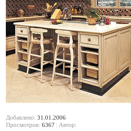
Добавлено:
31.01.2006
Просмотров:
6367
|
Автор: