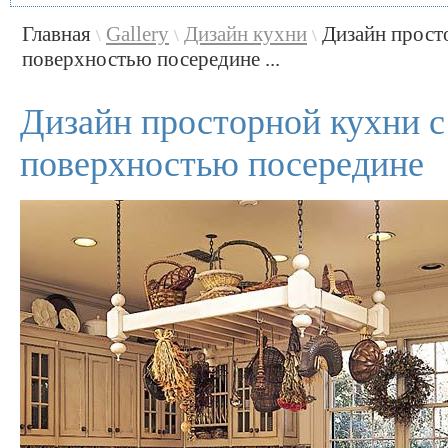
Главная
Gallery
Дизайн кухни
Дизайн прост
\
\
\
поверхностью посередине ...
Дизайн просторной кухни с
поверхностью посередине