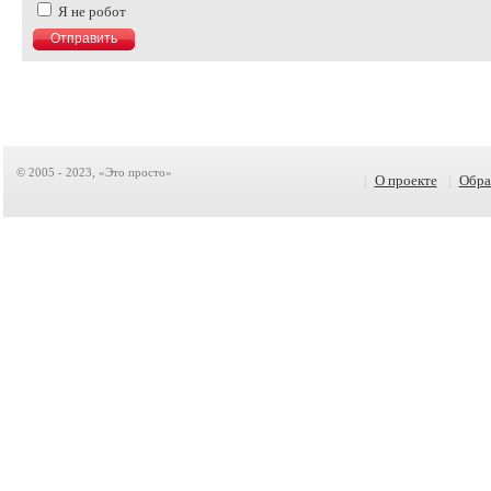
Я не робот
© 2005 - 2023, «Это просто»
|
О проекте
|
Обра