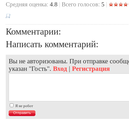
Cредняя оценка:
4.8
|
Всего голосов:
5
|
Комментарии:
Написать комментарий:
Вы не авторизованы. При отправке сообще
указан "Гость".
Вход
|
Регистрация
Я не робот