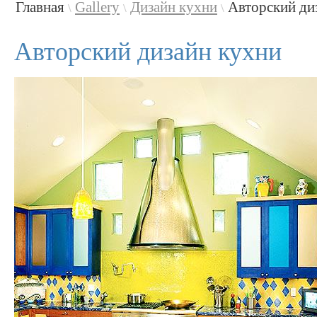
Главная
Gallery
Дизайн кухни
Авторский ди
\
\
\
Авторский дизайн кухни