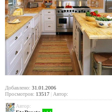
Добавлено:
31.01.2006
Просмотров:
13517
|
Автор:
Автор: