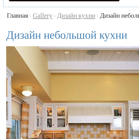
Главная
Gallery
Дизайн кухни
Дизайн небол
\
\
\
Дизайн небольшой кухни