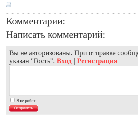
Комментарии:
Написать комментарий:
Вы не авторизованы. При отправке сообще
указан "Гость".
Вход
|
Регистрация
Я не робот