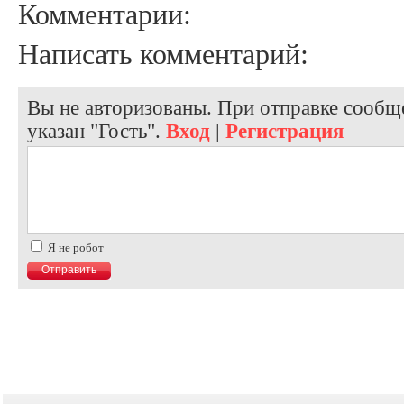
Комментарии:
Написать комментарий:
Вы не авторизованы. При отправке сообще
указан "Гость".
Вход
|
Регистрация
Я не робот