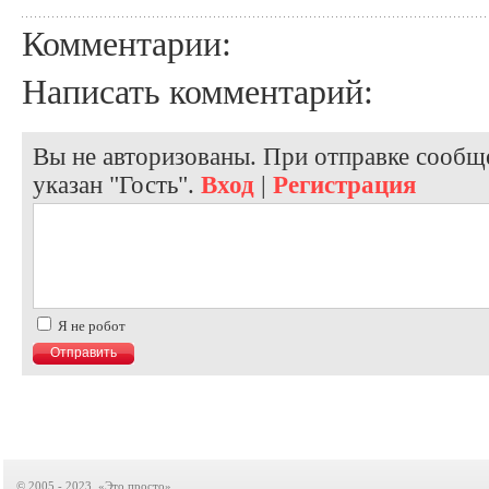
Комментарии:
Написать комментарий:
Вы не авторизованы. При отправке сообще
указан "Гость".
Вход
|
Регистрация
Я не робот
© 2005 - 2023, «Это просто»