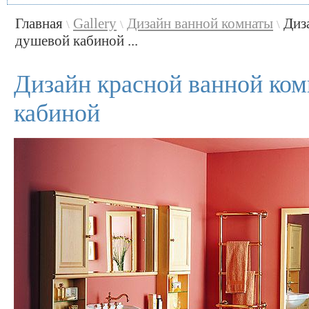
Главная
Gallery
Дизайн ванной комнаты
Диз
\
\
\
душевой кабиной ...
Дизайн красной ванной ком
кабиной