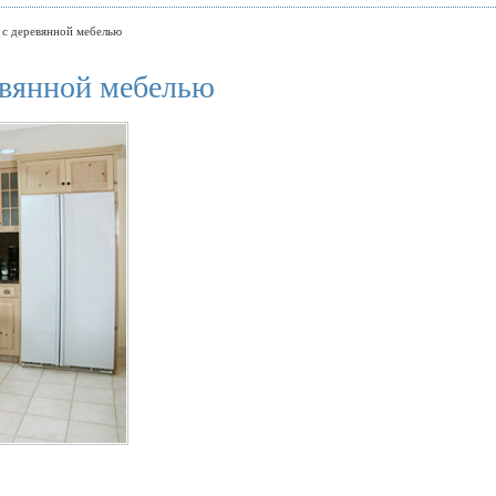
 с деревянной мебелью
евянной мебелью