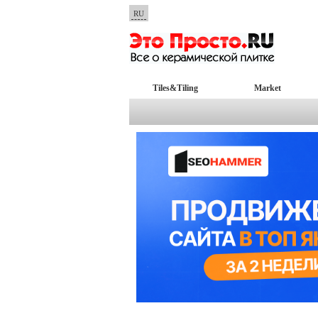
RU
Tiles&Tiling
Market