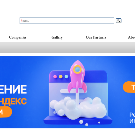
Companies
Gallery
Our Partners
Abo