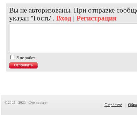
Вы не авторизованы. При отправке сообще
указан "Гость".
Вход
|
Регистрация
Я не робот
© 2005 - 2023, «Это просто»
|
О проекте
|
Обра