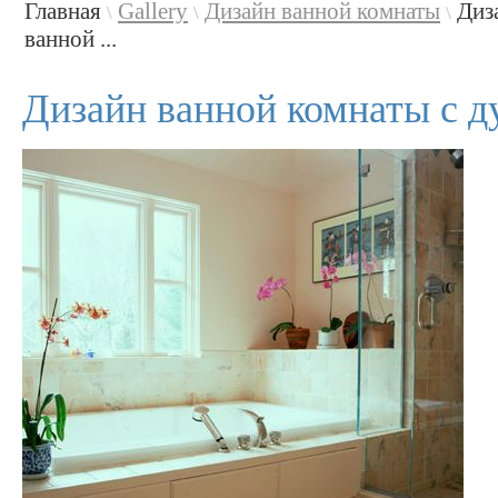
Главная
Gallery
Дизайн ванной комнаты
Диз
\
\
\
ванной ...
Дизайн ванной комнаты с д