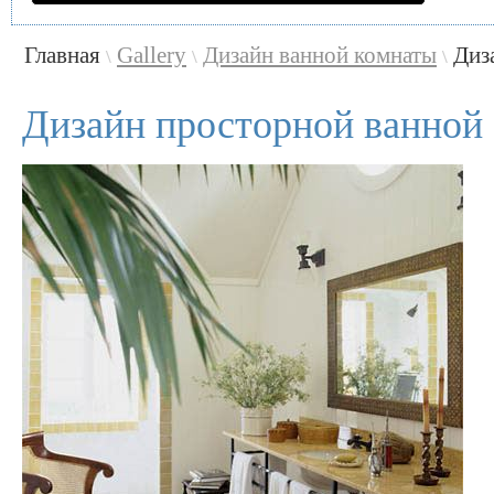
Главная
Gallery
Дизайн ванной комнаты
Диз
\
\
\
Дизайн просторной ванной 