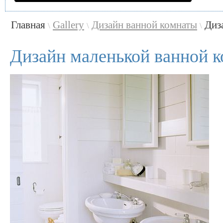
Главная
Gallery
Дизайн ванной комнаты
Диз
\
\
\
Дизайн маленькой ванной 