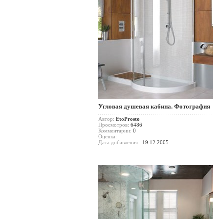
Угловая душевая кабина. Фотография
Автор:
EtoProsto
Просмотров:
6486
Комментарии:
0
Оценка:
Дата добавления :
19.12.2005