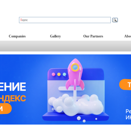
Companies
Gallery
Our Partners
Abo