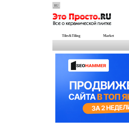
RU
Tiles&Tiling
Market