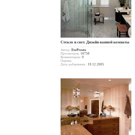
Стекло и свет. Дизайн ванной комнаты
Автор:
EtoProsto
Просмотров:
16758
Комментарии:
0
Оценка:
Дата добавления :
19.12.2005