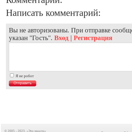
Написать комментарий:
Вы не авторизованы. При отправке сообще
указан "Гость".
Вход
|
Регистрация
Я не робот
© 2005 - 2023, «Это просто»