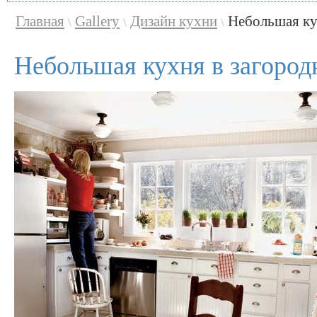
Главная
Gallery
Дизайн кухни
Небольшая ку
\
\
\
Небольшая кухня в загород