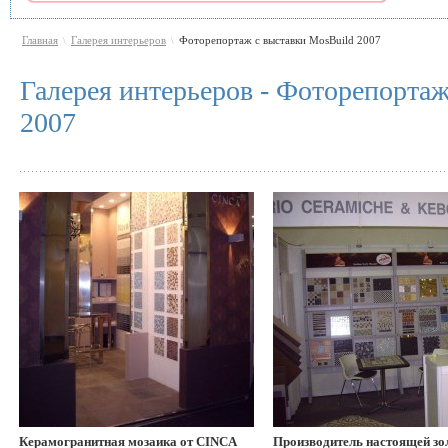
Главная
Галерея интерьеров
Фоторепортаж с выставки MosBuild 2007
\
\
Галерея интерьеров - Фоторепортаж
2007
Керамогранитная мозаика от CINCA
Производитель настоящей зо