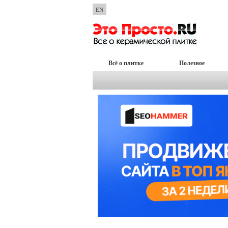
EN
Всё о плитке
Полезное