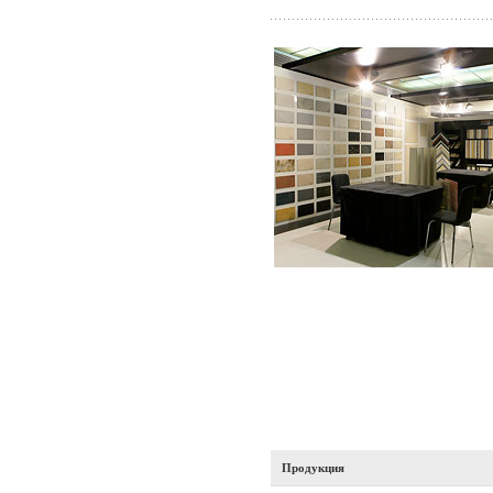
Продукция