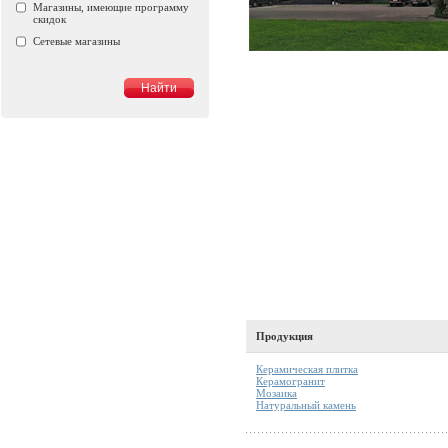
Магазины, имеющие программу
скидок
Сетевые магазины
Продукция
Керамическая плитка
Керамогранит
Мозаика
Натуральный камень