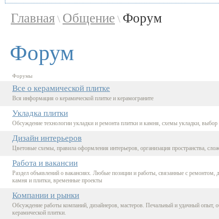
Главная
Общение
Форум
\
\
Форум
Форумы
Все о керамической плитке
Вся информация о керамической плитке и керамограните
Укладка плитки
Обсуждение технологии укладки и ремонта плитки и камня, схемы укладки, выбор 
Дизайн интерьеров
Цветовые схемы, правила оформления интерьеров, организация пространства, сло
Работа и вакансии
Раздел объявлений о вакансиях. Любые позиции и работы, связанные с ремонтом, 
камня и плитки, временные проекты
Компании и рынки
Обсуждение работы компаний, дизайнеров, мастеров. Печальный и удачный опыт, о
керамической плитки.