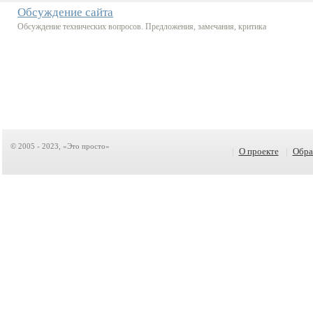
Обсуждение сайта
Обсуждение технических вопросов. Предложения, замечания, критика
© 2005 - 2023, «Это просто»
|
О проекте
|
Обра