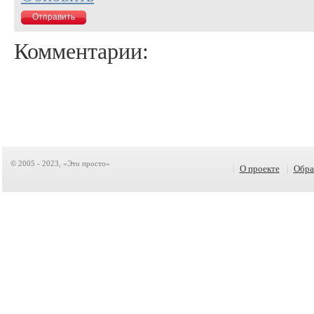
Комментарии:
© 2005 - 2023, «Это просто»
|
О проекте
|
Обра