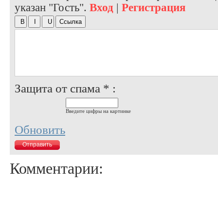
указан "Гость".
Вход
|
Регистрация
Защита от спама * :
Введите цифры на картинке
Обновить
Комментарии: