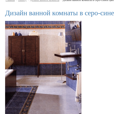
Главная
Gallery
Дизайн ванной комнаты
Дизайн ванной комнаты в серо-синей цвет
\
\
\
Дизайн ванной комнаты в серо-син