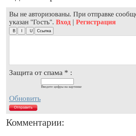
Вы не авторизованы. При отправке сообще
указан "Гость".
Вход
|
Регистрация
Защита от спама * :
Введите цифры на картинке
Обновить
Комментарии: