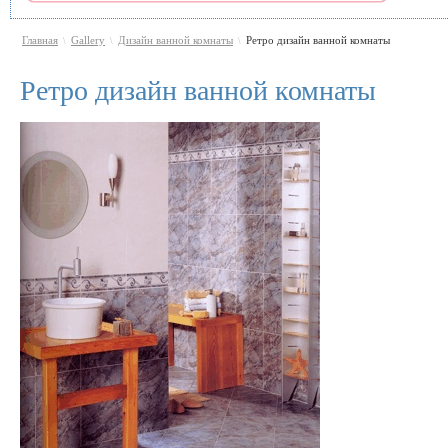
Главная
Gallery
Дизайн ванной комнаты
Ретро дизайн ванной комнаты
\
\
\
Ретро дизайн ванной комнаты