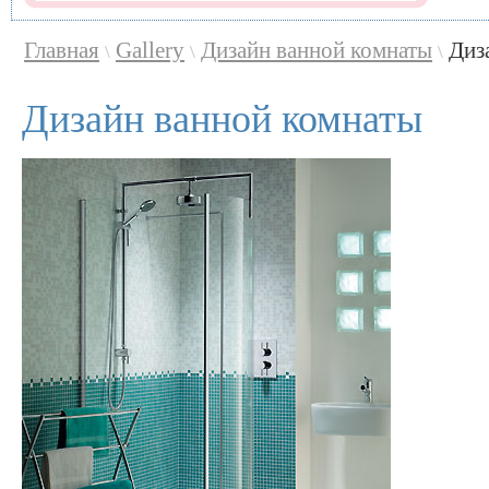
Главная
Gallery
Дизайн ванной комнаты
Диз
\
\
\
Дизайн ванной комнаты