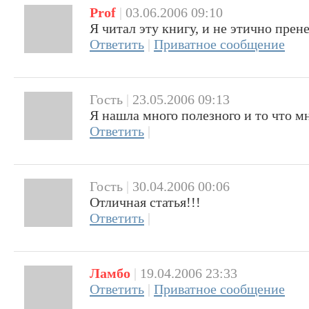
Prof
|
03.06.2006 09:10
Я читал эту книгу, и не этично прен
Ответить
|
Приватное сообщение
Гость
|
23.05.2006 09:13
Я нашла много полезного и то что 
Ответить
|
Гость
|
30.04.2006 00:06
Отличная статья!!!
Ответить
|
Ламбо
|
19.04.2006 23:33
Ответить
|
Приватное сообщение