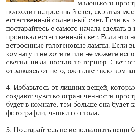
маленького прост
подходит встроенный свет, скрытая мес
естественный солнечный свет. Если вы 
постарайтесь с самого начала сделать в 
проникал естественный свет. Если это 
встроенные галогеновые лампы. Если в
комнату и не хотите или не можете исп
светильники, поставьте торшер. Свет от
отражаясь от него, оживляет всю комнат
4. Избавьтесь от лишних вещей, котор
создают чувство ограниченности прост
будет в комнате, тем больше она будет 
фотографии, чашки со стола.
5. Постарайтесь не использовать вещи