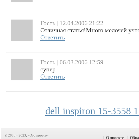
Гость
|
12.04.2006 21:22
Отличная статья!Много мелочей учте
Ответить
|
Гость
|
06.03.2006 12:59
супер
Ответить
|
dell inspiron 15-3558
© 2005 - 2023, «Это просто»
|
О проекте
|
Обра