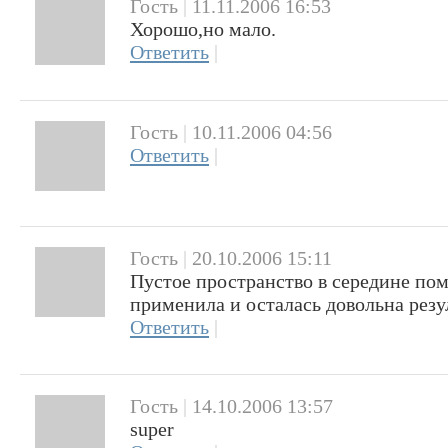
Гость
|
11.11.2006 16:53
Хорошо,но мало.
Ответить
|
Гость
|
10.11.2006 04:56
Ответить
|
Гость
|
20.10.2006 15:11
Пустое пространство в середине по
применила и осталась довольна резу
Ответить
|
Гость
|
14.10.2006 13:57
super