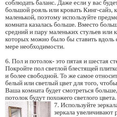
соблюдать баланс. Даже если у вас будет
большой рояль или кровать Кинг-сайз, к
маленькой, поэтому используйте предм
комната казалась больше. Вместо больш
средний и пару маленьких стульев или к
которых можно было бы ставить вдоль 
мере необходимости.
6. Пол и потолок- это пятая и шестая с
Покройте пол светлой блестящей плитко
и более свободной. То же самое относит
белый или светлый цвет для того, чтоб
Ваша комната будет смотреться больше, 
потолок будут похожего светлого цвета.
7. Используйте зеркал
зеркала увеличивают 