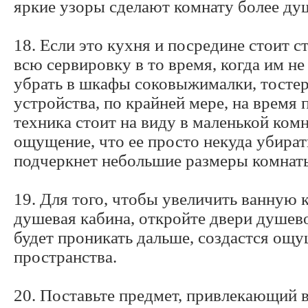
яркие узоры сделают комнату более ду
18. Если это кухня и посредине стоит ст
всю сервировку в то время, когда им не
убрать в шкафы соковыжималки, тостер
устройства, по крайней мере, на время 
техника стоит на виду в маленькой комн
ощущение, что ее просто некуда убират
подчеркнет небольшие размеры комнат
19. Для того, чтобы увеличить ванную к
душевая кабина, откройте двери душево
будет проникать дальше, создастся ощ
пространства.
20. Поставьте предмет, привлекающий 