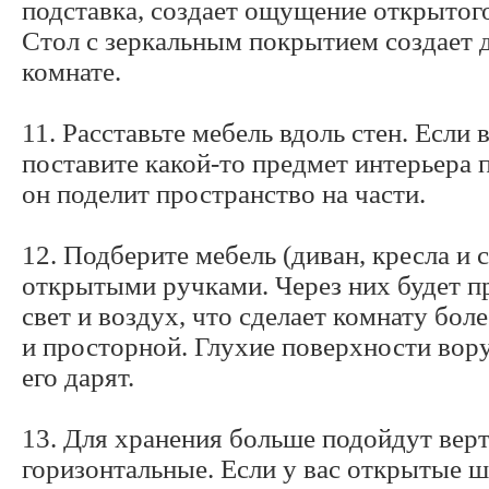
подставка, создает ощущение открытого
Стол с зеркальным покрытием создает 
комнате.
11. Расставьте мебель вдоль стен. Если 
поставите какой-то предмет интерьера 
он поделит пространство на части.
12. Подберите мебель (диван, кресла и с
открытыми ручками. Через них будет п
свет и воздух, что сделает комнату бол
и просторной. Глухие поверхности вор
его дарят.
13. Для хранения больше подойдут вер
горизонтальные. Если у вас открытые ш