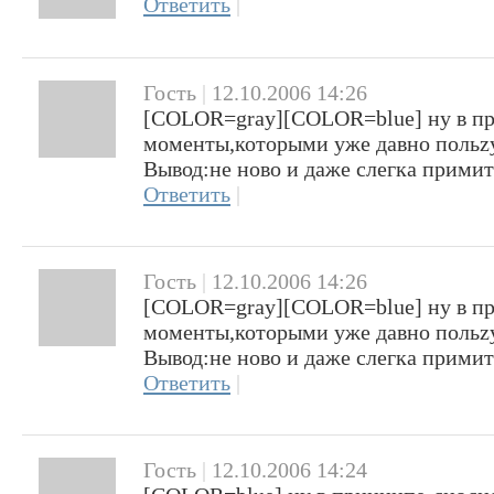
Ответить
|
Гость
|
12.10.2006 14:26
[COLOR=gray][COLOR=blue] ну в пр
моменты,которыми уже давно поль
Вывод:не ново и даже слегка прими
Ответить
|
Гость
|
12.10.2006 14:26
[COLOR=gray][COLOR=blue] ну в пр
моменты,которыми уже давно поль
Вывод:не ново и даже слегка прими
Ответить
|
Гость
|
12.10.2006 14:24