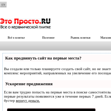
EN
Всё о плитке
Полезное
Рынок плитки
Магази
Как продвинуть сайт на первые места?
Вы создали или только планируете создать свой сайт, но не знае
комплекс мероприятий, направленных на увеличение его посеща
Ускорение продвижения
Если вам трудно попасть на первые места в поиске самостоятел
первые результаты появляются уже в течение первых 7 дней. Если
бустер
вернут деньги.