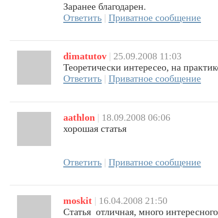
Заранее благодарен.
Ответить
|
Приватное сообщение
dimatutov
|
25.09.2008 11:03
Теоретически интересео, на практи
Ответить
|
Приватное сообщение
aathlon
|
18.09.2008 06:06
хорошая статья
Ответить
|
Приватное сообщение
moskit
|
16.04.2008 21:50
Статья отличная, много интересного