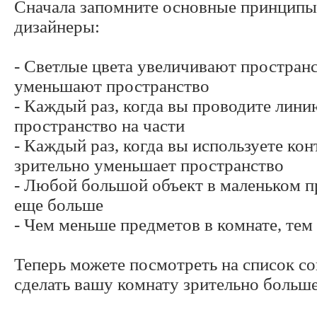
Сначала запомните основные принципы
дизайнеры:
- Светлые цвета увеличивают пространс
уменьшают пространство
- Каждый раз, когда вы проводите лини
пространство на части
- Каждый раз, когда вы используете кон
зрительно уменьшает пространство
- Любой большой объект в маленьком п
еще больше
- Чем меньше предметов в комнате, тем
Теперь можете посмотреть на список со
сделать вашу комнату зрительно больше