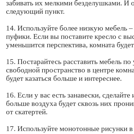
забивать их мелкими безделушками. И 
следующий пункт.
14. Используйте более низкую мебель –
пуфики. Если вы поставите кресло с вы
уменьшится перспектива, комната будет
15. Постарайтесь расставить мебель по у
свободной пространство в центре комнат
будет казаться больше и интереснее.
16. Если у вас есть занавески, сделайте
больше воздуха будет сквозь них прони
от скатертей.
17. Используйте монотонные рисунки в