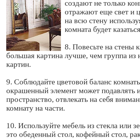
создают не только ко
отражают еще свет и ц
на всю стену использу
комната будет казаться
8. Повесьте на стены 
большая картина лучше, чем группа из
картин.
9. Соблюдайте цветовой баланс комнат
окрашенный элемент может подавлять 
пространство, отвлекать на себя вниман
комнату на части.
10. Используйте мебель из стекла или зе
это обеденный стол, кофейный стол, рак