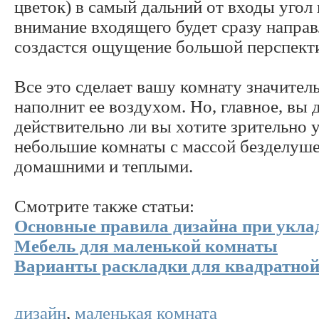
цветок) в самый дальний от входы угол
внимание входящего будет сразу направ
создастся ощущение большой перспект
Все это сделает вашу комнату значител
наполнит ее воздухом. Но, главное, вы
действительно ли вы хотите зрительно 
небольшие комнаты с массой безделуш
домашними и теплыми.
Смотрите также статьи:
Основные правила дизайна при укла
Мебель для маленькой комнаты
Варианты раскладки для квадратной
дизайн
,
маленькая комната