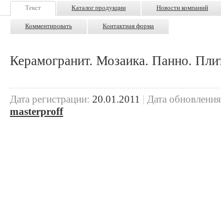
Текст
Каталог продукции
Новости компаний
Комментировать
Контактная форма
Керамогранит. Мозаика. Панно. Пли
Дата регистрации:
20.01.2011
|
Дата обновления
masterproff