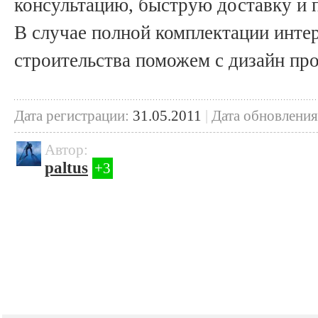
консультацию, быструю доставку и 
В случае полной комплектации интер
строительства поможем с дизайн про
Дата регистрации:
31.05.2011
|
Дата обновления
Автор:
paltus
+3