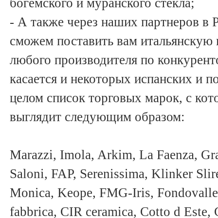
богемского и муранского стекла;
- А также через наших партнеров в 
сможем поставить вам итальянскую
любого производителя по конкурент
касается и некоторых испанских и п
целом список торговых марок, с ко
выглядит следующим образом:
Marazzi, Imola, Arkim, La Faenza, Gr
Saloni, FAP, Serenissima, Klinker Slir
Monica, Keope, FMG-Iris, Fondovalle
fabbrica, CIR ceramica, Cotto d Este, 