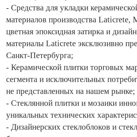
- Средства для укладки керамическо
материалов производства Laticrete, M
цветная эпоксидная затирка и дизайн
материалы Laticrete эксклюзивно пр
Санкт-Петербурга;
- Керамической плитки торговых ма
сегмента и исключительных потреби
не представленных на нашем рынке;
- Стеклянной плитки и мозаики инно
уникальных технических характерис
- Дизайнерских стеклоблоков и стек