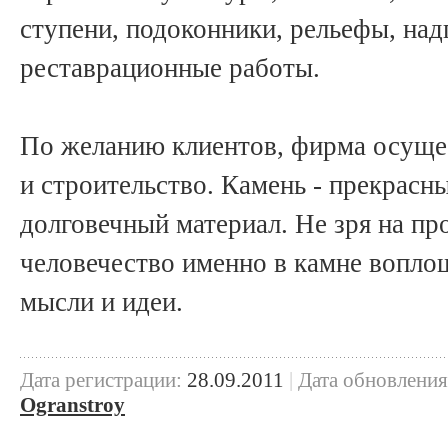
ступени, подоконники, рельефы, над
реставрационные работы.
По желанию клиентов, фирма осущес
и строительство. Камень - прекрасны
долговечный материал. Не зря на п
человечество именно в камне вопло
мысли и идеи.
Дата регистрации:
28.09.2011
|
Дата обновления
Ogranstroy