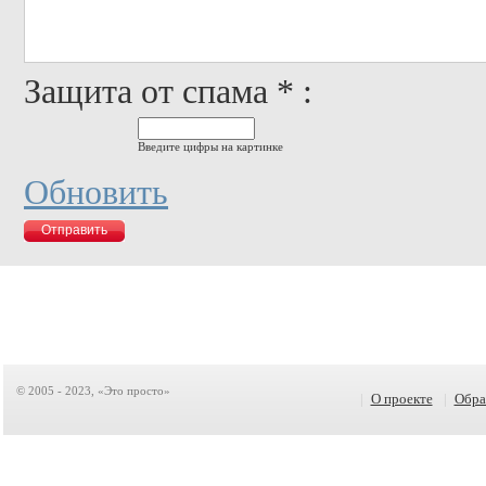
Защита от спама * :
Введите цифры на картинке
Обновить
© 2005 - 2023, «Это просто»
|
О проекте
|
Обра