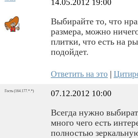
14.05.2012 19:00
Выбирайте то, что нра
размера, можно ничего
плитки, что есть на р
подойдет.
Ответить на это
|
Цитир
Гость
(164.177.*.*)
07.12.2012 10:00
Всегда нужно выбирать
много чего есть интер
полностью зеркальную 