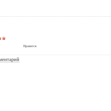
Нравится
ментарий