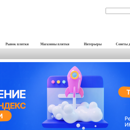
Рынок плитки
Магазины плитки
Интерьеры
Советы 