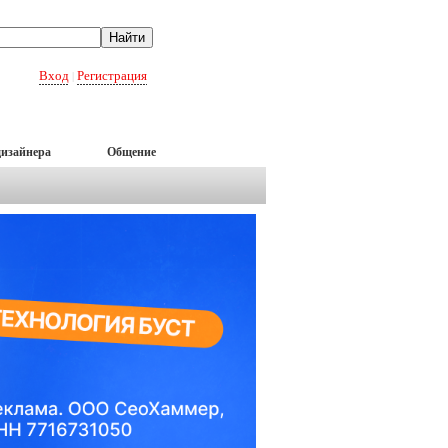
Вход
Регистрация
|
дизайнера
Общение