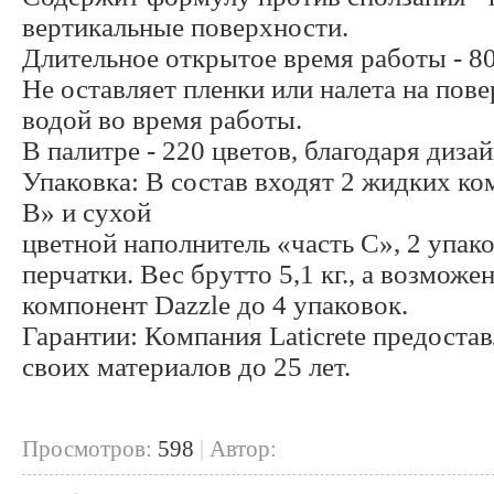
вертикальные поверхности.
Длительное открытое время работы - 8
Не оставляет пленки или налета на пов
водой во время работы.
В палитре - 220 цветов, благодаря диз
Упаковка: В состав входят 2 жидких ко
В» и сухой
цветной наполнитель «часть С», 2 упако
перчатки. Вес брутто 5,1 кг., а возмож
компонент Dazzle до 4 упаковок.
Гарантии: Компания Laticrete предостав
своих материалов до 25 лет.
Просмотров:
598
|
Автор: