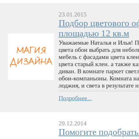
23.01.2015
Подбор цветового о
площадью 12 кв.м
Уважаемые Наталья и Илья! П
цвета обои выбрать для небол
мебель с фасадами цвета клен
цвета старый клен. а также к
диван. В комнате паркет свет
обои-компаньоны. Комната на 
лоджия, и света в результате н
Подробнее...
29.12.2014
Помогите подобрать 