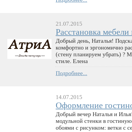
21.07.2015
Расстановка мебели 
Добрый день, Наталья! Подск
комфортно и эргономично рас
(стену планируем убрать) ? М
стиле. Елена
Подробнее...
14.07.2015
Оформление гостин
Добрый вечер Наталья и Илья
модульной стенки в гостиную
обоями с рисунком: ветки с 