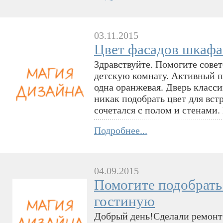
03.11.2015
Цвет фасадов шкафа 
Здравствуйте. Помогите сове
детскую комнату. Активный по
одна оранжевая. Дверь класс
никак подобрать цвет для вс
сочетался с полом и стенами.
Подробнее...
04.09.2015
Помогите подобрать
гостиную
Добрый день!Сделали ремонт