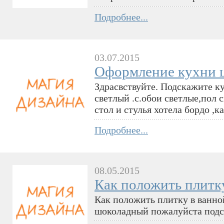
Подробнее...
03.07.2015
Оформление кухни ц
Здрасвствуйте. Подскажите ку
светлый .с.обои светлые,пол 
стол и стулья хотела бордо ,
Подробнее...
08.05.2015
Как положить плитк
Как положить плитку в ванно
шоколадный пожалуйста подс