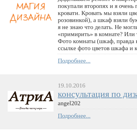
покупали второпях и я очень
кровати. Кровать мы взяли цв
розовинкой), а шкаф взяли бу
я не знаю что делать. Не мог
«примирить» в комнате? Или 
Фото комнаты (шкаф, правда н
ссылке фото цветов шкафа и 
Подробнее...
19.10.2016
консультация по ди
angel202
Подробнее...