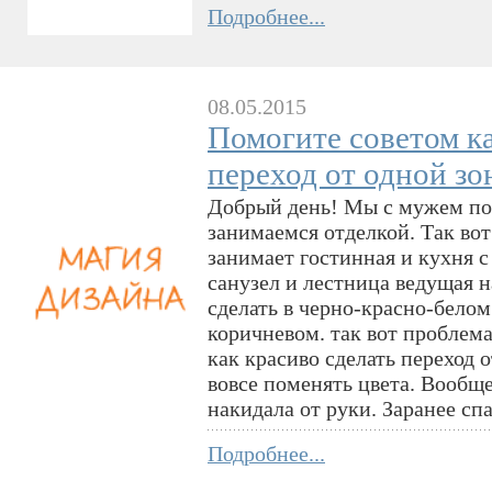
Подробнее...
08.05.2015
Помогите советом ка
переход от одной зо
Добрый день! Мы с мужем по
занимаемся отделкой. Так вот
занимает гостинная и кухня 
санузел и лестница ведущая 
сделать в черно-красно-белом
коричневом. так вот проблема
как красиво сделать переход 
вовсе поменять цвета. Вообще
накидала от руки. Заранее сп
Подробнее...