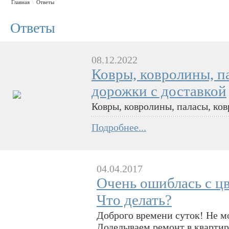
Главная
Ответы
\
Ответы
08.12.2022
Ковры, ковролины, п
дорожки с доставкой
Ковры, ковролины, паласы, ко
Подробнее...
04.04.2017
Очень ошиблась с цв
Что делать?
Доброго времени суток! Не м
Доделываем ремонт в квартире