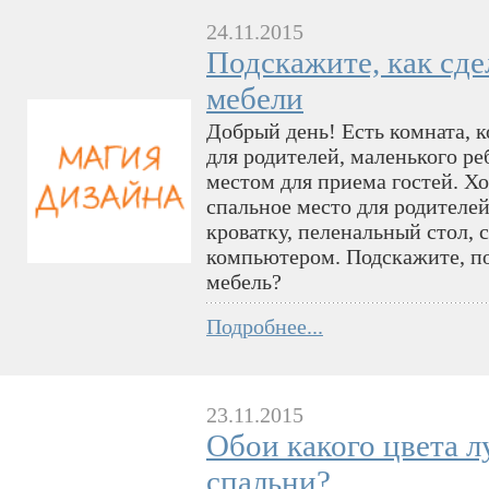
24.11.2015
Подскажите, как сде
мебели
Добрый день! Есть комната, к
для родителей, маленького ре
местом для приема гостей. Хо
спальное место для родителе
кроватку, пеленальный стол, 
компьютером. Подскажите, по
мебель?
Подробнее...
23.11.2015
Обои какого цвета 
спальни?