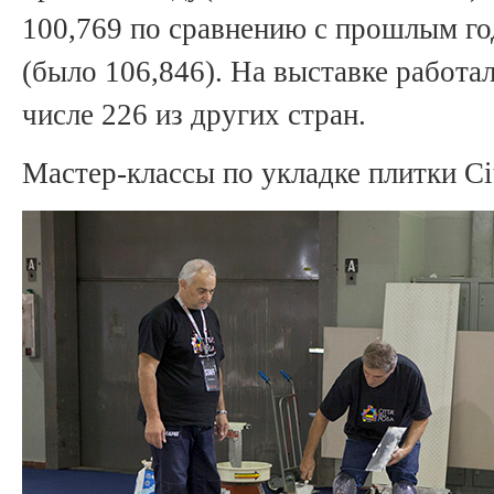
100,769 по сравнению с прошлым г
(было 106,846). На выставке работа
числе 226 из других стран.
Мастер-классы по укладке плитки Cit