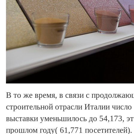
В то же время, в связи с продолжа
строительной отрасли Италии число
выставки уменьшилось до 54,173, эт
прошлом году( 61,771 посетителей)