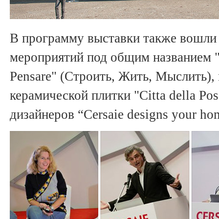
В программу выставки также вошли 
мероприятий под общим названием "C
Pensare" (Строить, Жить, Мыслить),
керамической плитки "Citta della Pos
дизайнеров “Cersaie designs your ho