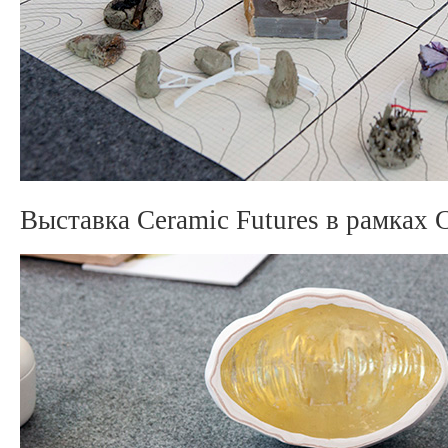
Выставка Ceramic Futures в рамках C