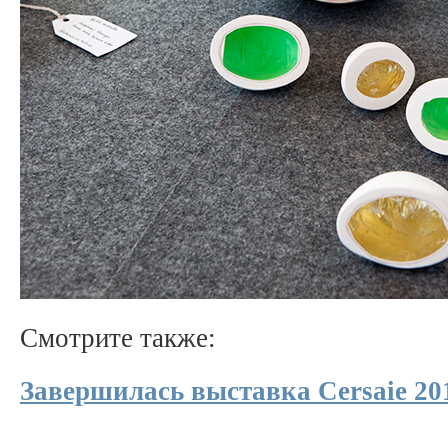
Смотрите также:
Завершилась выставка Cersaie 20