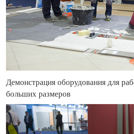
Демонстрация оборудования для раб
больших размеров