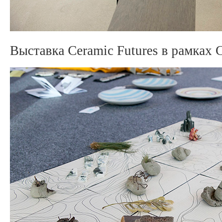
Выставка Ceramic Futures в рамках C