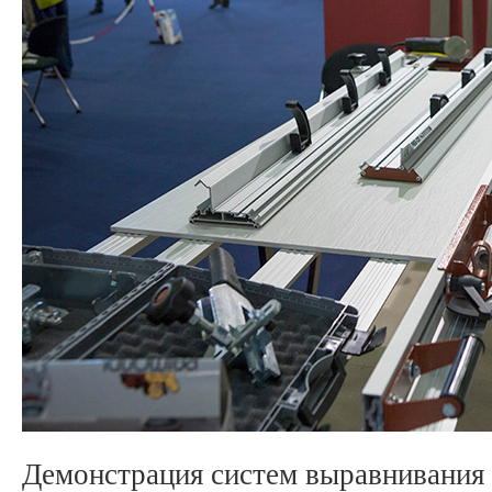
Демонстрация систем выравнивания