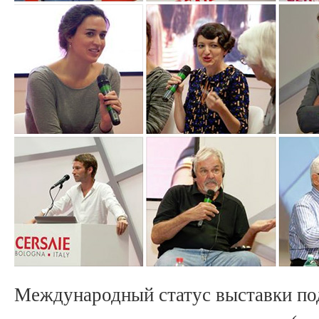
Международный статус выставки по