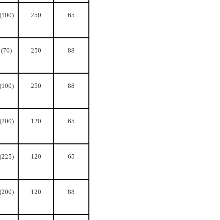
(100)
250
65
 (70)
250
88
(100)
250
88
(200)
120
65
(225)
120
65
(200)
120
88