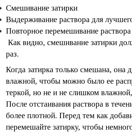
Смешивание затирки
Выдерживание раствора для лучшег
Повторное перемешивание раствора
Как видно, смешивание затирки дол
раз.
Когда затирка только смешана, она 
влажной, чтобы можно было ее расп
теркой, но не и не слишком влажной,
После отстаивания раствора в течени
более плотной. Перед тем как добав
перемешайте затирку, чтобы немного