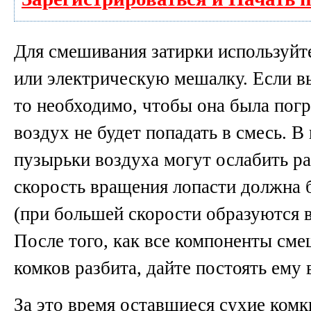
Для смешивания затирки используйт
или электрическую мешалку. Если в
то необходимо, чтобы она была погр
воздух не будет попадать в смесь. В
пузырьки воздуха могут ослабить ра
скорость вращения лопасти должна 
(при большей скорости образуются 
После того, как все компоненты сме
комков разбита, дайте постоять ему 
За это время оставшиеся сухие ком