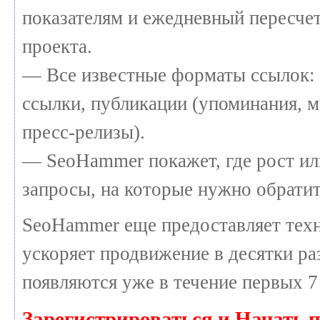
показателям и ежедневный пересчет
проекта.
— Все известные форматы ссылок: 
ссылки, публикации (упоминания, м
пресс-релизы).
— SeoHammer покажет, где рост или
запросы, на которые нужно обратит
SeoHammer еще предоставляет те
ускоряет продвижение в десятки раз
появляются уже в течение первых 7
Зарегистрироваться и Начать 