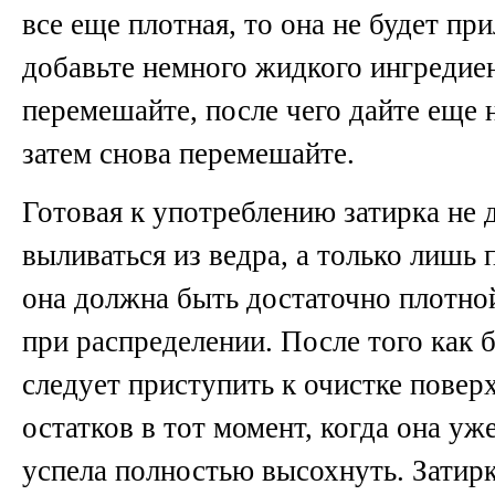
все еще плотная, то она не будет при
добавьте немного жидкого ингредиен
перемешайте, после чего дайте еще 
затем снова перемешайте.
Готовая к употреблению затирка не
выливаться из ведра, а только лишь 
она должна быть достаточно плотно
при распределении. После того как б
следует приступить к очистке повер
остатков в тот момент, когда она уже
успела полностью высохнуть. Затир