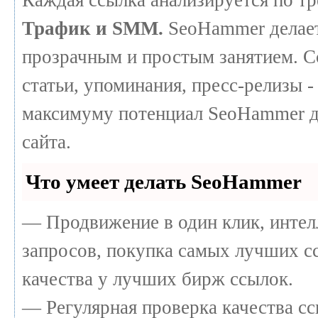
Трафик и SMM.
SeoHammer делает
прозрачным и простым занятием. С
статьи, упоминания, пресс-релизы -
максимуму потенциал SeoHammer д
сайта.
Что умеет делать SeoHammer
— Продвижение в один клик, интел
запросов, покупка самых лучших с
качества у лучших бирж ссылок.
— Регулярная проверка качества сс