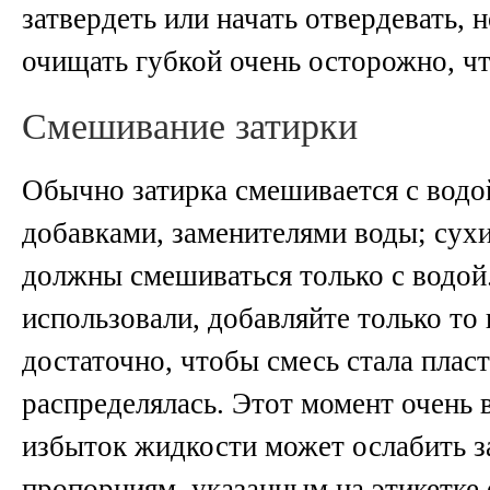
затвердеть или начать отвердевать,
очищать губкой очень осторожно, чт
Смешивание затирки
Обычно затирка смешивается с вод
добавками, заменителями воды; сух
должны смешиваться только с водой
использовали, добавляйте только то 
достаточно, чтобы смесь стала плас
распределялась. Этот момент очень 
избыток жидкости может ослабить з
пропорциям, указанным на этикетке 