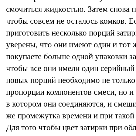
смочиться жидкостью. Затем снова п
чтобы совсем не осталось комков. Е
приготовить несколько порций зати
уверены, что они имеют один и тот ж
покупаете больше одной упаковки за
чтобы все они имели один серийный
новых порций необходимо не только
пропорции компонентов смеси, но и 
в котором они соединяются, и смеши
же промежутка времени и при такой
Для того чтобы цвет затирки при о