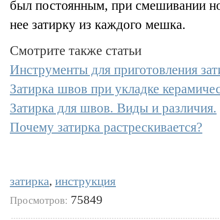
был постоянным, при смешивании но
нее затирку из каждого мешка.
Смотрите также статьи
Инструменты для приготовления зат
Затирка швов при укладке керамиче
Затирка для швов. Виды и различия.
Почему затирка растрескивается?
затирка
,
инструкция
75849
Просмотров: