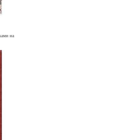
ками на