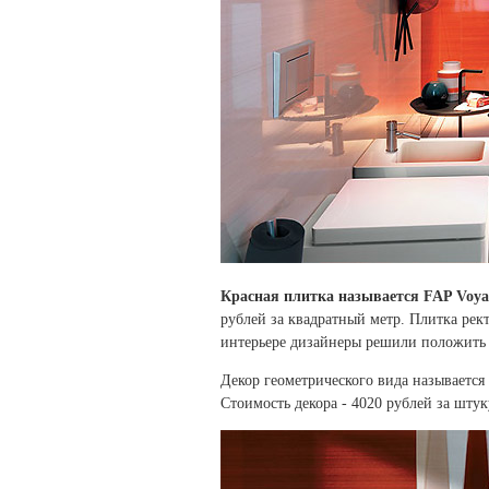
Красная плитка называется
FAP Voya
рублей за квадратный метр. Плитка ре
интерьере дизайнеры решили положить 
Декор геометрического вида называется F
Стоимость декора - 4020 рублей за штук