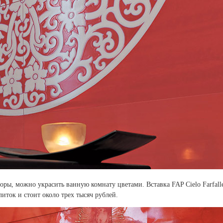
оры, можно украсить ванную комнату цветами. Вставка FAP Cielo Farfalle
плиток и стоит около трех тысяч рублей.