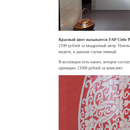
Красный цвет называется FAP Cielo P
2190 рублей за квадратный метр. Плитк
видите, в данном случае темный.
В коллекции есть панно, которое состоит
примерно 13500 рублей за комплект.