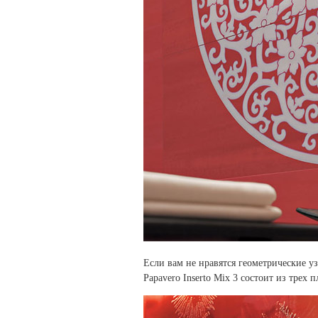
Если вам не нравятся геометрические уз
Papavero Inserto Mix 3 состоит из трех 