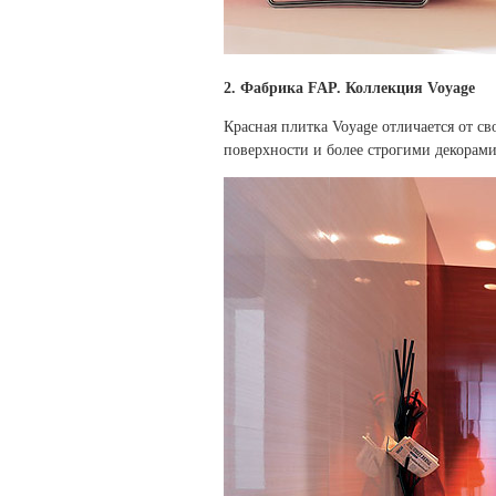
2. Фабрика FAP. Коллекция Voyage
Красная плитка Voyage отличается от с
поверхности и более строгими декорами