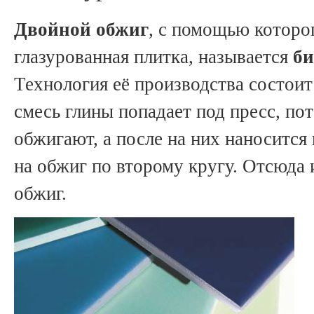
Двойной обжиг
, с помощью которо
глазурованная плитка, называется
би
Технология её производства состои
смесь глины попадает под пресс, по
обжигают, а после на них наносится 
на обжиг по второму кругу. Отсюда 
обжиг.