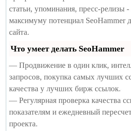
статьи, упоминания, пресс-релизы -
максимуму потенциал SeoHammer д
сайта.
Что умеет делать SeoHammer
— Продвижение в один клик, интел
запросов, покупка самых лучших с
качества у лучших бирж ссылок.
— Регулярная проверка качества сс
показателям и ежедневный пересчет
проекта.