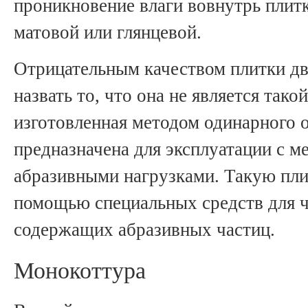
проникновение влаги вовнутрь плит
матовой или глянцевой.
Отрицательным качеством плитки д
назвать то, что она не является тако
изготовленная методом одинарного о
предназначена для эксплуатации с м
абразивными нагрузками. Такую пли
помощью специальных средств для ч
содержащих абразивных частиц.
Монокоттура