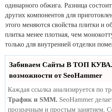
одинарного обжига. Разница состоит
других компонентов для приготовле
этого меняются свойства плитки и о
плитка менее плотная, чем монокотт
только для внутренней отделки пом
Забиваем Сайты В ТОП КУВА
возможности от SeoHammer
Каждая ссылка анализируется по т
Трафик и SMM.
SeoHammer делает
прозрачным и простым занятием. С