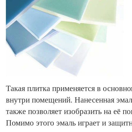
Такая плитка применяется в основн
внутри помещений. Нанесенная эмаль
также позволяет изобразить на её п
Помимо этого эмаль играет и защит