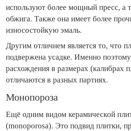
используют более мощный пресс, а 
обжига. Также она имеет более про
износостойкую эмаль.
Другим отличием является то, что п
подвержена усадке. Именно поэтому
расхождения в размерах (калибрах п
отличаются в разных партиях.
Монопороза
Ещё одним видом керамической пли
(monoporosa). Это подвид плитки, 