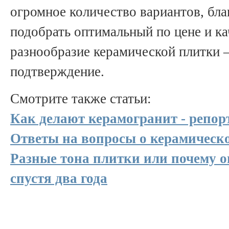
огромное количество вариантов, бл
подобрать оптимальный по цене и ка
разнообразие керамической плитки –
подтверждение.
Смотрите также статьи:
Как делают керамогранит - репор
Ответы на вопросы о керамическ
Разные тона плитки или почему о
спустя два года