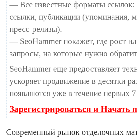
— Все известные форматы ссылок: 
ссылки, публикации (упоминания, м
пресс-релизы).
— SeoHammer покажет, где рост или
запросы, на которые нужно обратит
SeoHammer еще предоставляет те
ускоряет продвижение в десятки раз
появляются уже в течение первых 7
Зарегистрироваться и Начать 
Современный рынок отделочных мат