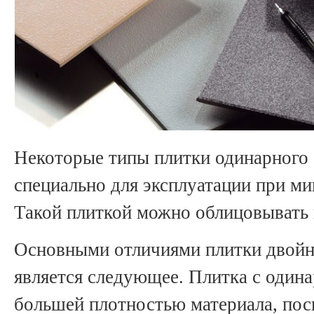
Некоторые типы плитки одинарного 
специально для эксплуатации при ми
Такой плиткой можно облицовывать
Основными отличиями плитки двойн
является следующее. Плитка с один
большей плотностью материала, пос