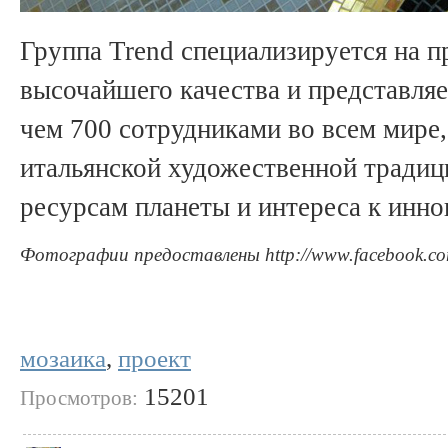
Группа Trend специализируется на п
высочайшего качества и представляе
чем 700 сотрудниками во всем мир
итальянской художественной традиц
ресурсам планеты и интереса к инн
Фотографии предоставлены http://www.facebook.co
мозаика
,
проект
15201
Просмотров: