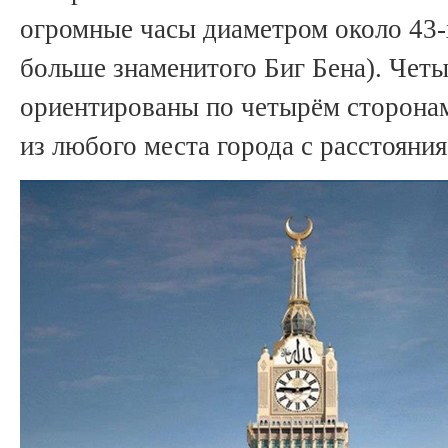
огромные часы диаметром около 43-х
больше знаменитого Биг Бена). Чет
ориентированы по четырём сторонам
из любого места города с расстояния