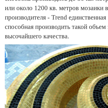
или около 1200 кв. метров мозаики 
производителя - Trend единственная
способная производить такой объем
высочайшего качества.