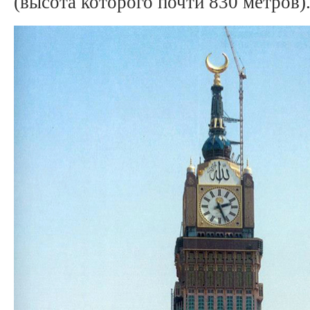
(высота которого почти 830 метров)