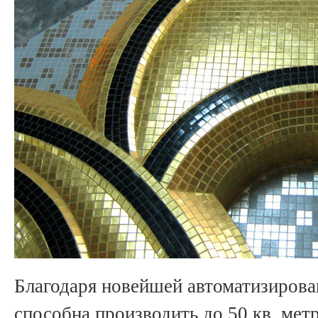
Благодаря новейшей автоматизирова
способна производить до 50 кв. мет