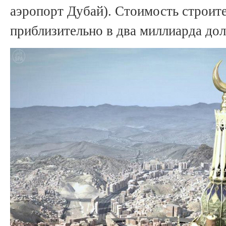
аэропорт Дубай). Стоимость строите
приблизительно в два миллиарда дол