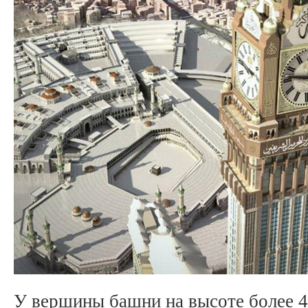
У вершины башни на высоте более 