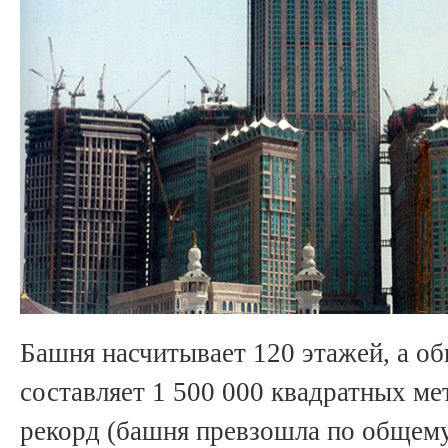
Башня насчитывает 120 этажей, а о
составляет 1 500 000 квадратных ме
рекорд (башня превзошла по обще