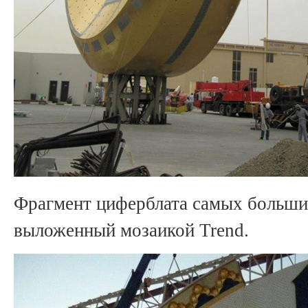
Фрагмент циферблата самых больши
выложенный мозаикой Trend.