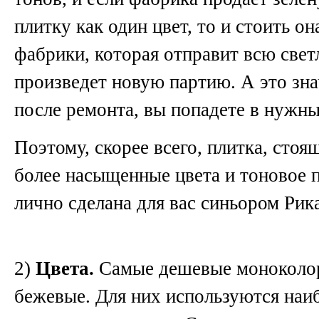
плитку как один цвет, то и стоить он
фабрики, которая отправит всю свет
произведет новую партию. А это зна
после ремонта, вы попадете в нужны
Поэтому, скорее всего, плитка, стоя
более насыщенные цвета и тоновое п
лично сделана для вас синьором Рик
2)
Цвета.
Самые дешевые моноколор
бежевые. Для них используются наи