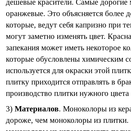
дешевые красители. Самые дорогие 
оранжевые. Это объясняется более 
которые, ведут себя капризно при т
могут заметно изменять цвет. Красна
запекания может иметь некоторое ко
которые обусловлены химическим со
используется для окраски этой плит
плитку приходится отправлять в бра
производство плитки нужного цвета
3)
Материалов
. Моноколоры из кер
дороже, чем моноколоры из плитки