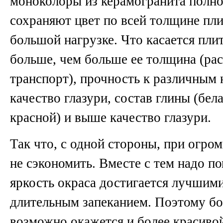
моноколоры из керамогранита полно
сохраняют цвет по всей толщине пли
большой нагрузке. Что касается плит
больше, чем больше ее толщина (рас
транспорт), прочность к различным 
качество глазури, состав глины (бел
красной) и выше качество глазури.
Так что, с одной стороны, при огро
не сэкономить. Вместе с тем надо по
яркость окраса достигается лучшими
длительным запеканием. Поэтому бо
возможно окажется и более красиво