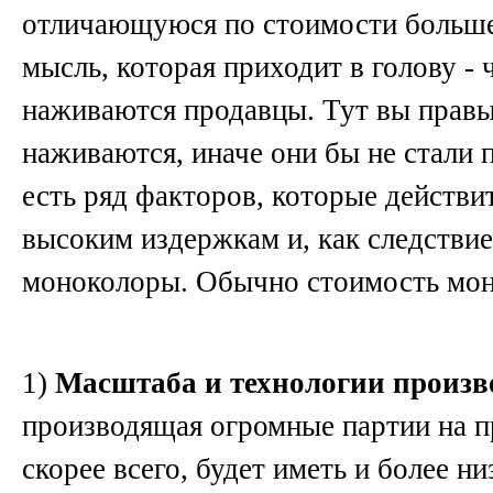
отличающуюся по стоимости больше,
мысль, которая приходит в голову - 
наживаются продавцы. Тут вы правы
наживаются, иначе они бы не стали п
есть ряд факторов, которые действи
высоким издержкам и, как следствие
моноколоры. Обычно стоимость мон
1)
Масштаба и технологии произв
производящая огромные партии на 
скорее всего, будет иметь и более н