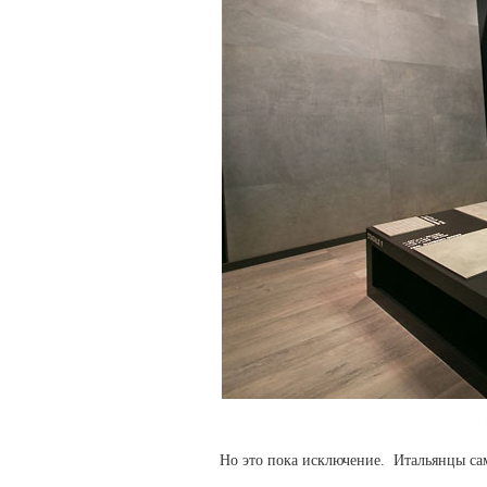
Но это пока исключение. Итальянцы сам