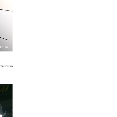
 фабрика