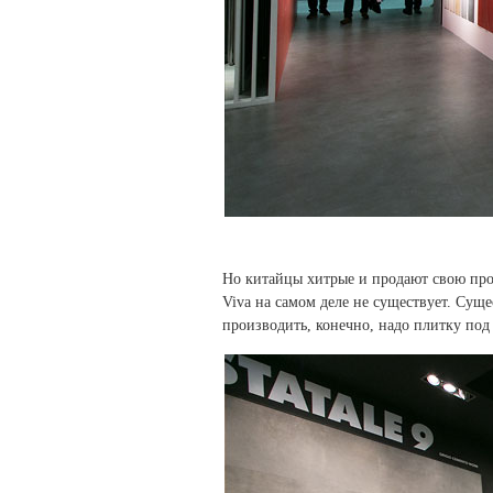
Но китайцы хитрые и продают свою про
Viva на самом деле не существует. Суще
производить, конечно, надо плитку под