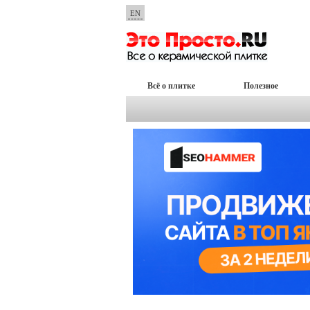
EN
Всё о плитке
Полезное