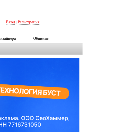
Вход
Регистрация
|
дизайнера
Общение