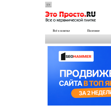
EN
Всё о плитке
Полезное