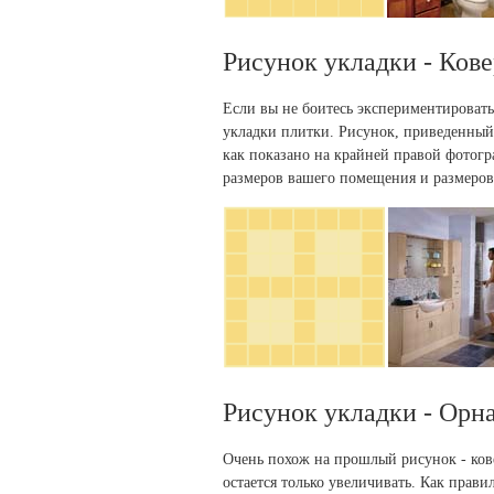
Рисунок укладки - Кове
Если вы не боитесь экспериментировать
укладки плитки. Рисунок, приведенный 
как показано на крайней правой фотогра
размеров вашего помещения и размеров
Рисунок укладки - Орн
Очень похож на прошлый рисунок - кове
остается только увеличивать. Как прави