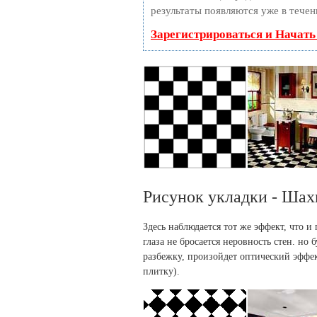
результаты появляются уже в течен
Зарегистрироваться и Начат
Рисунок укладки - Шах
Здесь наблюдается тот же эффект, что и
глаза не бросается неровность стен. но
разбежку, произойдет оптический эффек
плитку).