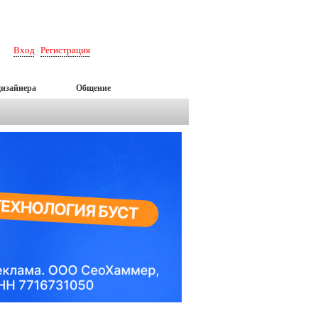
Вход
Регистрация
|
дизайнера
Общение