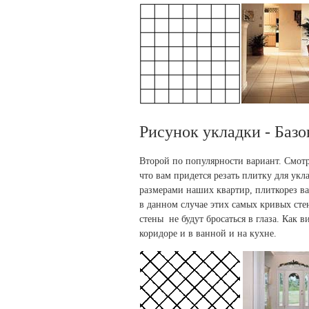
Рисунок укладки - Базо
Второй по популярности вариант. Смотр
что вам придется резать плитку для укл
размерами наших квартир, плиткорез ва
в данном случае этих самых кривых стен
стены не будут бросаться в глаза. Как 
коридоре и в ванной и на кухне.