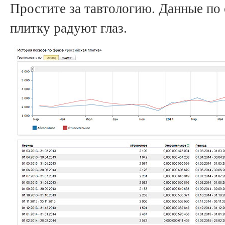
Простите за тавтологию. Данные по
плитку радуют глаз.