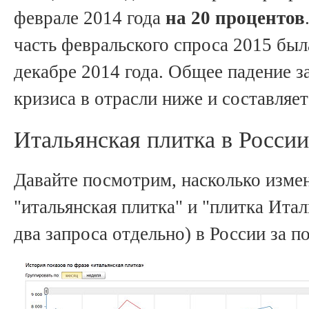
феврале 2014 года
на 20 процентов
часть февральского спроса 2015 была
декабре 2014 года. Общее падение з
кризиса в отрасли ниже и составляе
Итальянская плитка в России
Давайте посмотрим, насколько изме
"итальянская плитка" и "плитка Ита
два запроса отдельно) в России за п