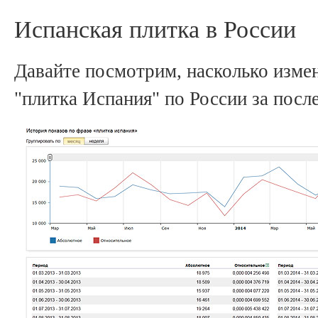
Испанская плитка в России
Давайте посмотрим, насколько изме
"плитка Испания" по России за после