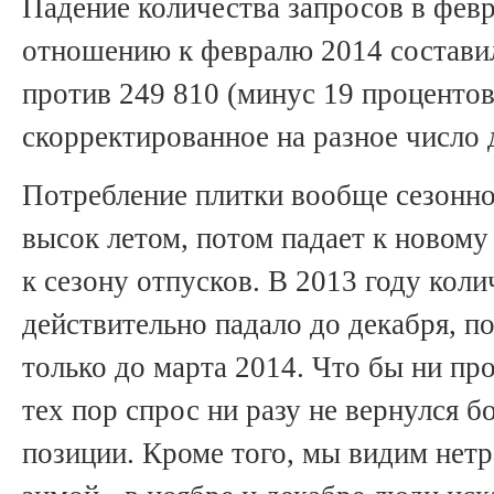
Падение количества запросов в февр
отношению к февралю 2014 состав
против 249 810 (минус 19 процентов
скорректированное на разное число д
Потребление плитки вообще сезонно
высок летом, потом падает к новому
к сезону отпусков. В 2013 году кол
действительно падало до декабря, по
только до марта 2014. Что бы ни пр
тех пор спрос ни разу не вернулся 
позиции. Кроме того, мы видим нет