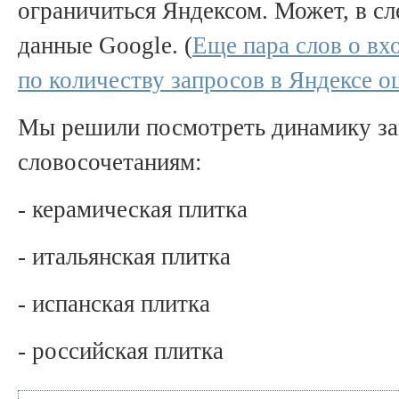
ограничиться Яндексом. Может, в с
данные Google. (
Еще пара слов о в
по количеству запросов в Яндексе о
Мы решили посмотреть динамику за
словосочетаниям:
- керамическая плитка
- итальянская плитка
- испанская плитка
- российская плитка