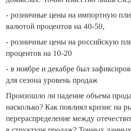
- розничные цены на импортную пли
валютой процентов на 40-50,
- розничные цены на российскую пл
процентов на 10-20
- в ноябре и декабре был зафиксир
для сезона уровень продаж
Произошло ли падение объема прода
насколько? Как повлиял кризис на 
перераспределение между отечестве
в структуре продаж? Точных данных 