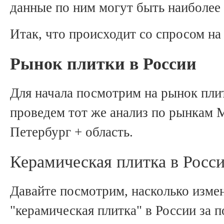
данные по ним могут быть наиболее
Итак, что происходит со спросом на
Рынок плитки в России
Для начала посмотрим на рынок плит
проведем тот же анализ по рынкам М
Петербург + область.
Керамическая плитка в Росс
Давайте посмотрим, насколько изме
"керамическая плитка" в России за п