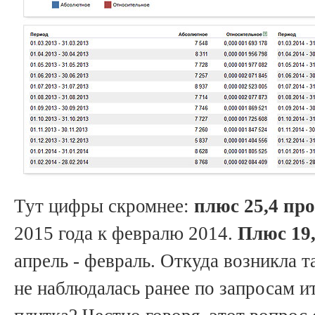
Тут цифры скромнее:
плюс 25,4 пр
2015 года к февралю 2014.
Плюс 19
апрель - февраль. Откуда возникла т
не наблюдалась ранее по запросам и