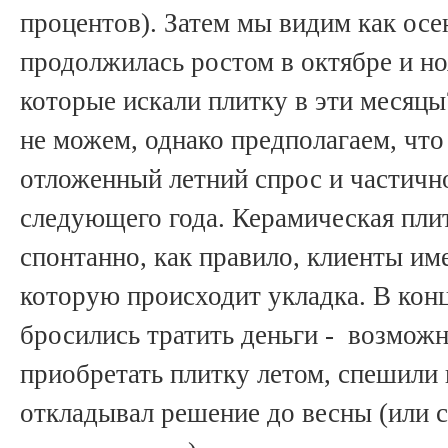
процентов). Затем мы видим как осен
продолжилась ростом в октябре и но
которые искали плитку в эти месяцы
не можем, однако предполагаем, что
отложенный летний спрос и частичн
следующего года. Керамическая плит
спонтанно, как правило, клиенты им
которую происходит укладка. В кон
бросились тратить деньги - возможно
приобретать плитку летом, спешили п
откладывал решение до весны (или 