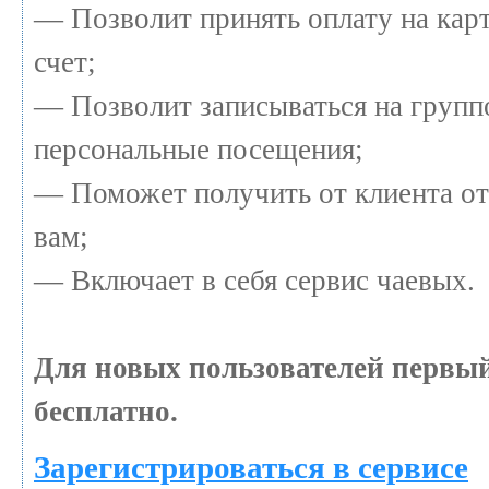
— Позволит принять оплату на кар
счет;
— Позволит записываться на групп
персональные посещения;
— Поможет получить от клиента от
вам;
— Включает в себя сервис чаевых.
Для новых пользователей первы
бесплатно.
Зарегистрироваться в сервисе