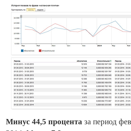
Минус 44,5 процента
за период фев