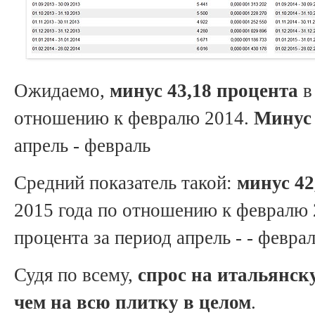
Ожидаемо,
минус 43,18 процента
в
отношению к февралю 2014.
Минус 
апрель - февраль
Средний показатель такой:
минус 42
2015 года по отношению к февралю
процента за период апрель - - феврал
Судя по всему,
спрос на итальянск
чем на всю плитку в целом
.