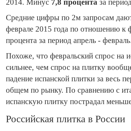
2014. Минус
7,8 процента
за период
Средние цифры по 2м запросам даю
феврале 2015 года по отношению к 
процента за период апрель - февраль
Похоже, что февральский спрос на 
сильнее, чем спрос на плитку вообщ
падение испанской плитки за весь п
общем по рынку. По сравнению с ит
испанскую плитку пострадал меньше
Российская плитка в России