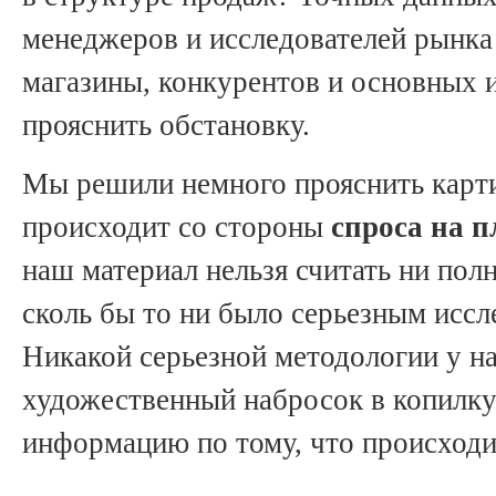
менеджеров и исследователей рынка
магазины, конкурентов и основных 
прояснить обстановку.
Мы решили немного прояснить карти
происходит со стороны
спроса на 
наш материал нельзя считать ни по
сколь бы то ни было серьезным исс
Никакой серьезной методологии у нас
художественный набросок в копилку 
информацию по тому, что происходи