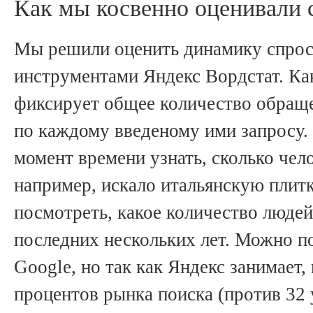
Как мы косвенно оценивали 
Мы решили оценить динамику спроса
инструментами Яндекс Вордстат. Как
фиксирует общее количество обраще
по каждому введеному ими запросу
момент времени узнать, сколько чело
например, искало итальянскую плитк
посмотреть, какое количество людей
последних нескольких лет. Можно п
Google, но так как Яндекс занимает,
процентов рынка поиска (против 32 