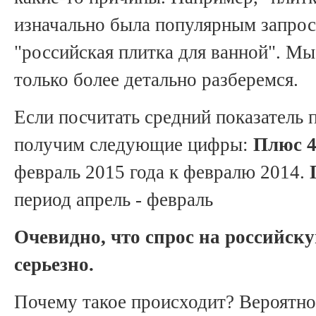
изначально была популярным запро
"российская плитка для ванной". Мы
только более детально разберемся.
Если посчитать средний показатель 
получим следующие цифры:
Плюс 4
февраль 2015 года к февралю 2014.
период апрель - февраль
Очевидно, что спрос на российску
серьезно.
Почему такое происходит? Вероятно 