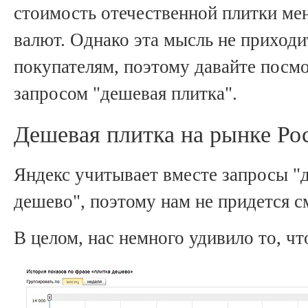
стоимость отечественной плитки мен
валют. Однако эта мысль не приходи
покупателям, поэтому давайте посмо
запросом "дешевая плитка".
Дешевая плитка на рынке Ро
Яндекс учитывает вместе запросы "д
дешево", поэтому нам не придется с
В целом, нас немного удивило то, ч