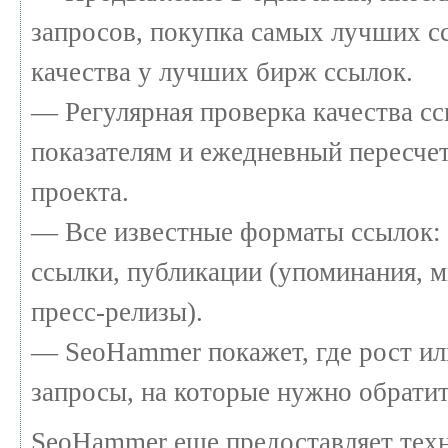
запросов, покупка самых лучших с
качества у лучших бирж ссылок.
— Регулярная проверка качества сс
показателям и ежедневный пересчет
проекта.
— Все известные форматы ссылок: 
ссылки, публикации (упоминания, м
пресс-релизы).
— SeoHammer покажет, где рост или
запросы, на которые нужно обратит
SeoHammer еще предоставляет те