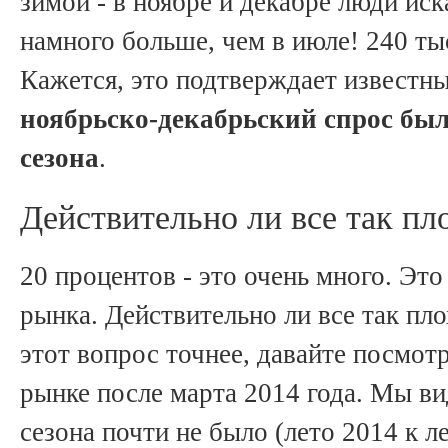
зимой - в ноябре и декабре люди ис
намного больше, чем в июле! 240 ты
Кажется, это подтверждает известны
ноябрьско-декабрьский спрос бы
сезона
.
Действительно ли все так пл
20 процентов - это очень много. Эт
рынка. Действительно ли все так пл
этот вопрос точнее, давайте посмот
рынке после марта 2014 года. Мы ви
сезона почти не было (лето 2014 к л