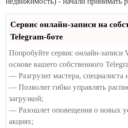
недвижимость) - начали принимать 
Сервис онлайн-записи на собс
Telegram-боте
Попробуйте сервис онлайн-записи V
основе вашего собственного Telegr
— Разгрузит мастера, специалиста 
— Позволит гибко управлять распи
загрузкой;
— Разошлет оповещения о новых у
акциях;