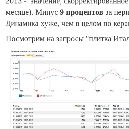
2013 - значение, скорректированное
месяце). Минус
9 процентов
за пери
Динамика хуже, чем в целом по кера
Посмотрим на запросы "плитка Ита