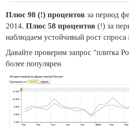
Плюс 98 (!) процентов
за период фе
2014.
Плюс 58 процентов
(!) за пе
наблюдаем устойчивый рост спроса 
Давайте проверим запрос "плитка Рос
более популярен