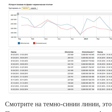
Смотрите на темно-синии линии, это