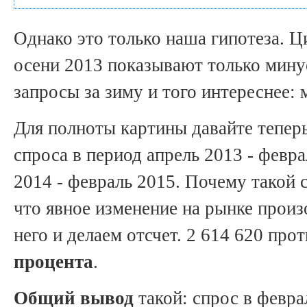
Однако это только наша гипотеза. Ц
осени 2013 показывают только мину
запросы за зиму и того интереснее: 
Для полноты картины давайте тепе
спроса в период апрель 2013 - февр
2014 - февраль 2015. Почему такой 
что явное изменение на рынке произ
него и делаем отсчет. 2 614 620 про
процента
.
Общий вывод
такой: спрос в февра