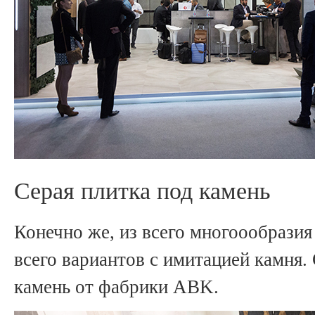
Серая плитка под камень
Конечно же, из всего многоообразия
всего вариантов с имитацией камня.
камень от фабрики ABK.