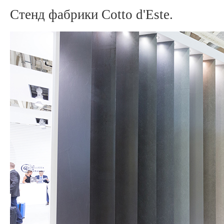
Стенд фабрики Cotto d'Este.