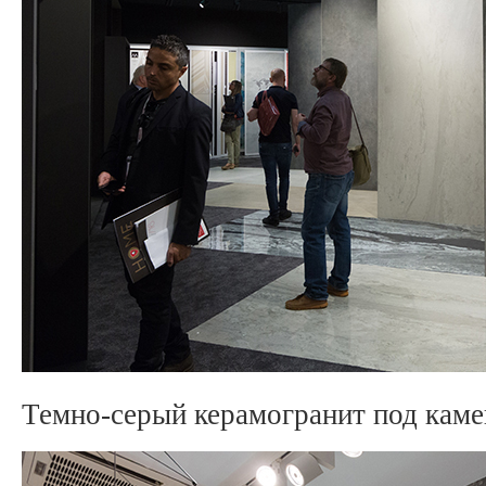
Темно-серый керамогранит под камен