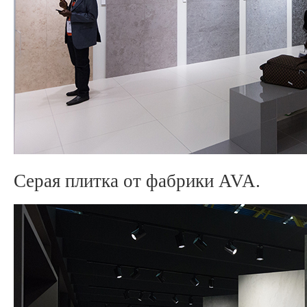
Серая плитка от фабрики AVA.