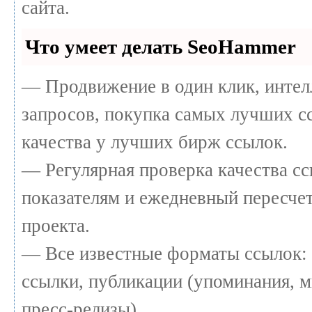
сайта.
Что умеет делать SeoHammer
— Продвижение в один клик, интел
запросов, покупка самых лучших с
качества у лучших бирж ссылок.
— Регулярная проверка качества сс
показателям и ежедневный пересчет
проекта.
— Все известные форматы ссылок: 
ссылки, публикации (упоминания, м
пресс-релизы).