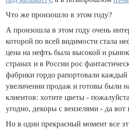
Что же произошло в этом году?
А произошла в этом году очень инт
которой по всей видимости стала н
цена на нефть была высокой и рынок
странах и в России рос фантастиче
фабрики гордо рапортовали каждый 
увеличении продаж и готовы были н
клиентов: хотите цветы - пожалуйста
угодно, декоры с вензелями - да вот 
Но в один прекрасный момент все э