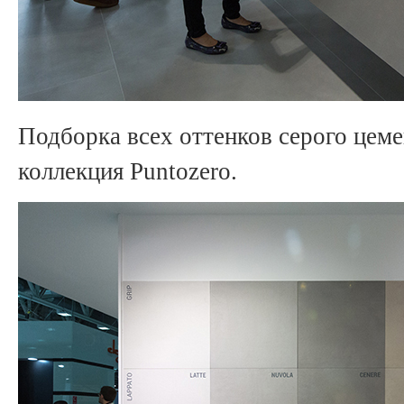
Подборка всех оттенков серого цеме
коллекция Puntozero.