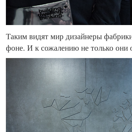
Таким видят мир дизайнеры фабрики
фоне. И к сожалению не только они 