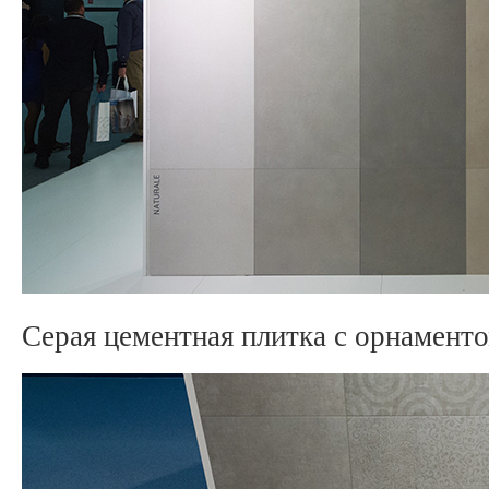
Серая цементная плитка с орнаменто