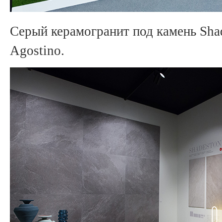
Серый керамогранит под камень Shad
Agostino.