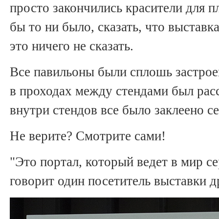
просто закончились красители для п
бы то ни было, сказать, что выставка
это ничего не сказать.
Все павильоны были сплошь застрое
в проходах между стендами был расс
внутри стендов все было заклеено с
Не верите? Смотрите сами!
"Это портал, который ведет в мир се
говорит один посетитель выставки д