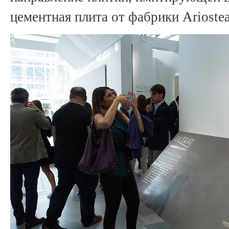
цементная плита от фабрики Ariostea