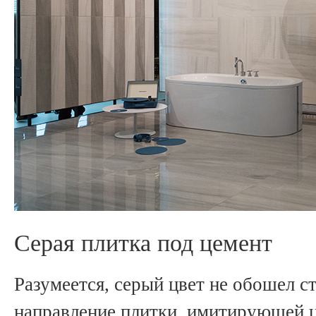
Серая плитка под цемент
Разумеется, серый цвет не обошел с
направление плитки, имитирующей ц