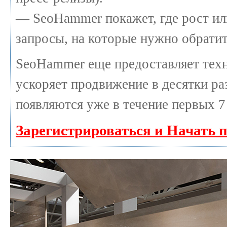
— SeoHammer покажет, где рост или
запросы, на которые нужно обратит
SeoHammer еще предоставляет те
ускоряет продвижение в десятки раз
появляются уже в течение первых 7
Зарегистрироваться и Начать 