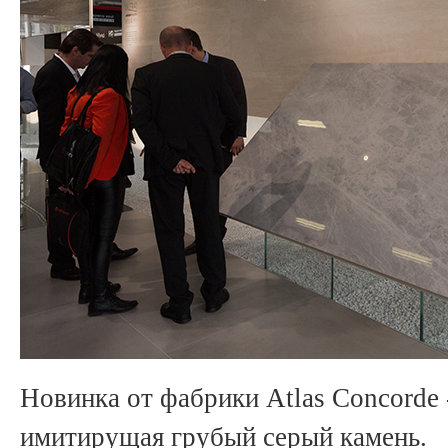
Новинка от фабрики Atlas Concorde 
имитирущая грубый серый камень.