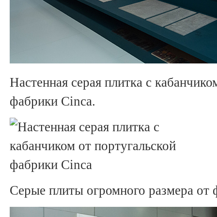
Настенная серая плитка с кабанчико
фабрики Cinca.
Серые плиты огромного размера от 