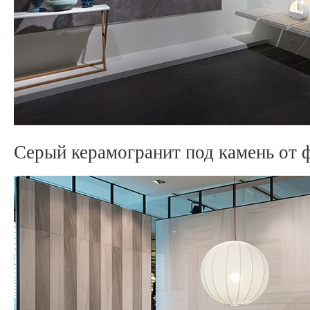
Серый керамогранит под камень от 