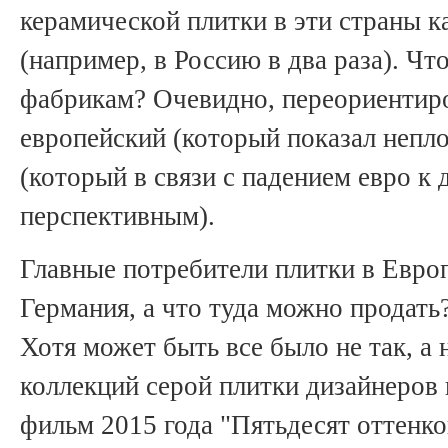
керамической плитки в эти страны 
(например, в Россию в два раза). Что
фабрикам? Очевидно, переориентиро
европейский (который показал непло
(который в связи с падением евро к 
перспективным).
Главные потребители плитки в Европ
Германия, а что туда можно продать
Хотя может быть все было не так, а 
коллекций серой плитки дизайнеров
фильм 2015 года "Пятьдесят оттенко