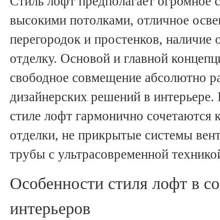
Стиль лофт предполагает огромное 
высокими потолками, отличное осве
перегородок и простенков, наличие 
отделку. Основой и главной концепц
свободное совмещение абсолютно р
дизайнерских решений в интерьере. 
стиле лофт гармонично сочетаются 
отделки, не прикрытые системы вен
трубы с ультрасовременной технико
Особенности стиля лофт в с
интерьеров