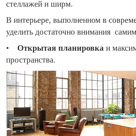
стеллажей и ширм.
В интерьере, выполненном в соврем
уделить достаточно внимания самим 
•
Открытая планировка
и макси
пространства.