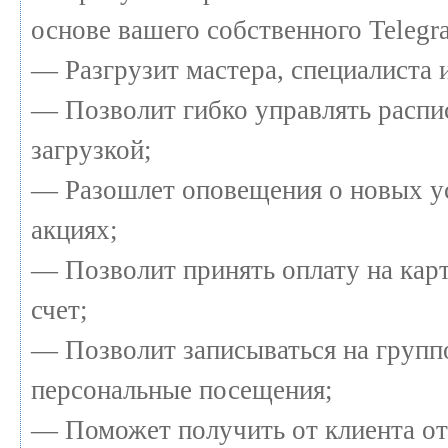
основе вашего собственного Telegr
— Разгрузит мастера, специалиста 
— Позволит гибко управлять распи
загрузкой;
— Разошлет оповещения о новых у
акциях;
— Позволит принять оплату на кар
счет;
— Позволит записываться на групп
персональные посещения;
— Поможет получить от клиента от