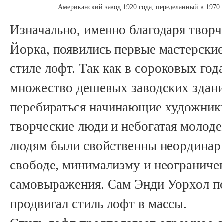
Американский завод 1920 года, переделанный в 1970 
Изначально, именно благодаря твор
Йорка, появились первые мастерские
стиле лофт. Так как в сороковых го
множество дешевых заводских здани
перебираться начинающие художник
творческие люди и небогатая молоде
людям были свойственны неординар
свободе, минимализму и неограниче
самовыражения. Сам Энди Уорхол п
продвигал стиль лофт в массы.