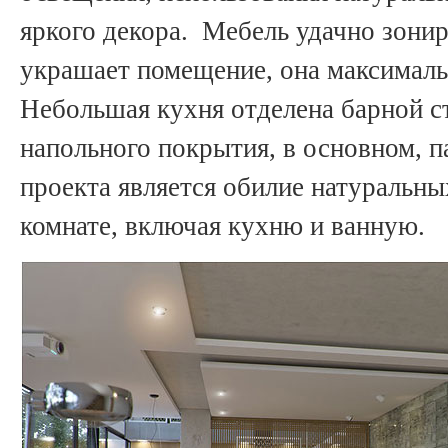
яркого декора. Мебель удачно зонир
украшает помещение, она максималь
Небольшая кухня отделена барной ст
напольного покрытия, в основном, 
проекта является обилие натуральны
комнате, включая кухню и ванную.