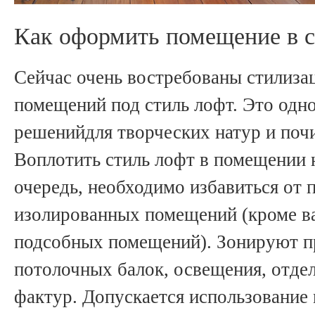
Как оформить помещение в с
Сейчас очень востребованы стилиза
помещений под стиль лофт. Это одно
решенийдля творческих натур и почи
Воплотить стиль лофт в помещении 
очередь, необходимо избавиться от 
изолированных помещений (кроме ва
подсобных помещений). Зонируют пр
потолочных балок, освещения, отде
фактур. Допускается использование