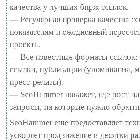
качества у лучших бирж ссылок.
— Регулярная проверка качества сс
показателям и ежедневный пересчет
проекта.
— Все известные форматы ссылок: 
ссылки, публикации (упоминания, м
пресс-релизы).
— SeoHammer покажет, где рост или
запросы, на которые нужно обратит
SeoHammer еще предоставляет те
ускоряет продвижение в десятки раз