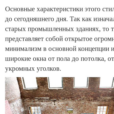
Основные характеристики этого сти
до сегодняшнего дня. Так как изнач
старых промышленных зданиях, то 
представляет собой открытое огром
минимализм в основной концепции и
широкие окна от пола до потолка, о
укромных уголков.