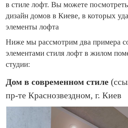
в стиле лофт. Вы можете посмотреть 
дизайн домов в Киеве, в которых уд
элементы лофта
Ниже мы рассмотрим два примера со
элементами стиля лофт в жилом по
студии:
Дом в современном стиле
(ссы
пр-те Краснозвездном, г. Киев