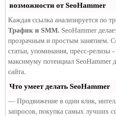
возможности от SeoHammer
Каждая ссылка анализируется по т
Трафик и SMM.
SeoHammer делает
прозрачным и простым занятием. С
статьи, упоминания, пресс-релизы -
максимуму потенциал SeoHammer д
сайта.
Что умеет делать SeoHammer
— Продвижение в один клик, интел
запросов, покупка самых лучших с