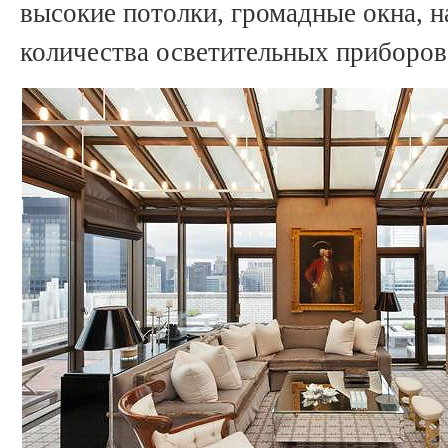
высокие потолки, громадные окна, 
количества осветительных приборов