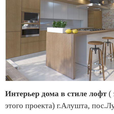
Интерьер дома в стиле лофт
( 
этого проекта) г.Алушта, пос.Л