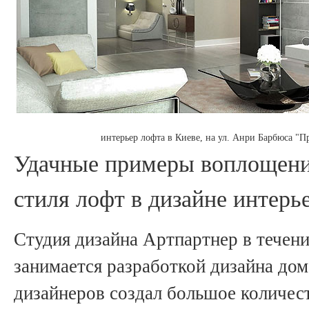
интерьер лофта в Киеве, на ул. Анри Барбюса "П
Удачные примеры воплощени
стиля лофт в дизайне интерь
Студия дизайна Артпартнер в течен
занимается разработкой дизайна дом
дизайнеров создал большое количес