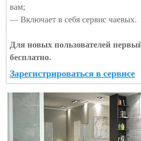
вам;
— Включает в себя сервис чаевых.
Для новых пользователей первы
бесплатно.
Зарегистрироваться в сервисе