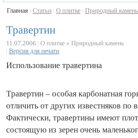
Главная
Статьи
О плитке
Природный камень
\
\
\
Травертин
11.07.2006
|
О плитке » Природный камень
|
Версия для печати
Использование травертина
Травертин – особая карбонатная гор
отличить от других известняков по 
Фактически, травертины имеют плот
состоящую из зерен очень маленьког