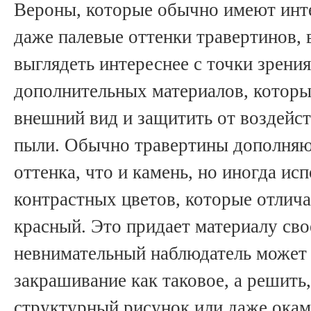
Вероны, которые обычно имеют инт
даже палевые оттенки травертинов, 
выглядеть интереснее с точки зрени
дополнительных материалов, которы
внешний вид и защитить от воздейст
пыли. Обычно травертины дополняю
оттенка, что и камень, но иногда ис
контрастных цветов, которые отлича
красный. Это придает материалу св
невнимательный наблюдатель может 
закрашивание как таковое, а решить
структурный рисунок или даже окам