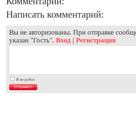
Комментарии:
Написать комментарий:
Вы не авторизованы. При отправке сообще
указан "Гость".
Вход
|
Регистрация
Я не робот