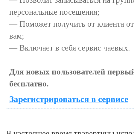
персональные посещения;
— Поможет получить от клиента от
вам;
— Включает в себя сервис чаевых.
Для новых пользователей первы
бесплатно.
Зарегистрироваться в сервисе
В настоящее время травертины испол