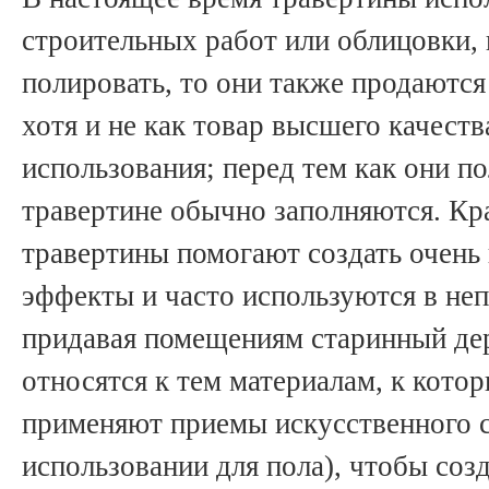
строительных работ или облицовки, 
полировать, то они также продаются
хотя и не как товар высшего качеств
использования; перед тем как они п
травертине обычно заполняются. Кр
травертины помогают создать очень
эффекты и часто используются в не
придавая помещениям старинный де
относятся к тем материалам, к кото
применяют приемы искусственного с
использовании для пола), чтобы соз