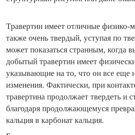
Травертин имеет отличные физико-м
также очень твердый, уступая по тве
может показаться странным, когда в
добытый травертин имеет физически
указывающие на то, что он все еще 
изменения. Фактически, при контакт
травертина продолжает твердеть и с
благодаря продолжающемуся превр
кальция в карбонат кальция.