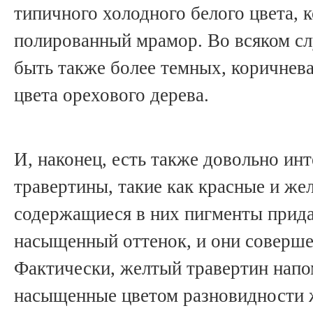
типичного холодного белого цвета,
полированный мрамор. Во всяком сл
быть также более темных, коричнева
цвета орехового дерева.
И, наконец, есть также довольно и
травертины, такие как красные и же
содержащиеся в них пигменты прида
насыщенный оттенок, и они соверше
Фактически, желтый травертин напо
насыщенные цветом разновидности 