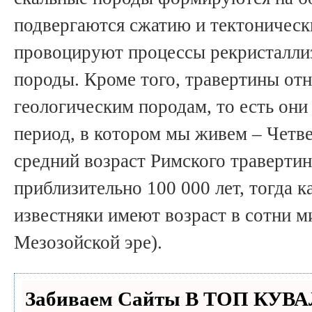
подвергаются сжатию и тектоническ
провоцируют процессы рекристалли
породы. Кроме того, травертины от
геологическим породам, то есть они
период, в котором мы живем – Четве
средний возраст Римского травертин
приблизительно 100 000 лет, тогда 
известняки имеют возраст в сотни м
Мезозойской эре).
Забиваем Сайты В ТОП КУВА