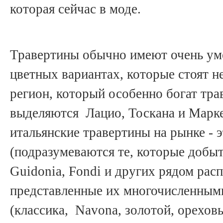
которая сейчас в моде.
Травертины обычно имеют очень ум
цветных вариантах, которые стоят н
регион, который особенно богат тра
выделяются Лацио, Тоскана и Марк
итальянские травертины на рынке - 
(подразумеваются те, которые добыты
Guidonia, Fondi и других рядом рас
представленные их многочисленным
(классика, Navona, золотой, ореховы