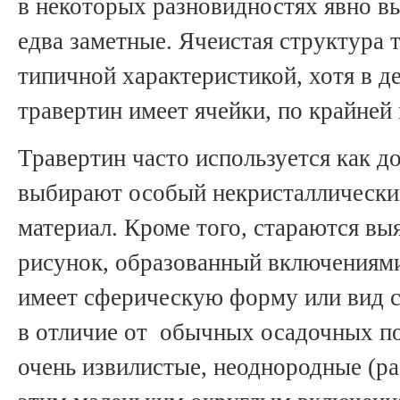
в некоторых разновидностях явно в
едва заметные. Ячеистая структура 
типичной характеристикой, хотя в д
травертин имеет ячейки, по крайней 
Травертин часто используется как до
выбирают особый некристаллически
материал. Кроме того, стараются в
рисунок, образованный включениями
имеет сферическую форму или вид с
в отличие от обычных осадочных п
очень извилистые, неоднородные (ра