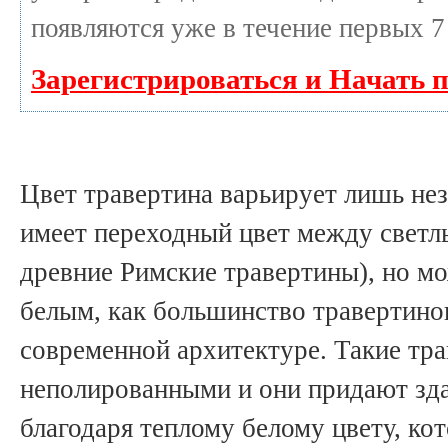
появляются уже в течение первых 7
Зарегистрироваться и Начать 
Цвет травертина варьирует лишь не
имеет переходный цвет между светл
древние Римские травертины), но м
белым, как большинство травертино
современной архитектуре. Такие тр
неполированными и они придают зд
благодаря теплому белому цвету, ко