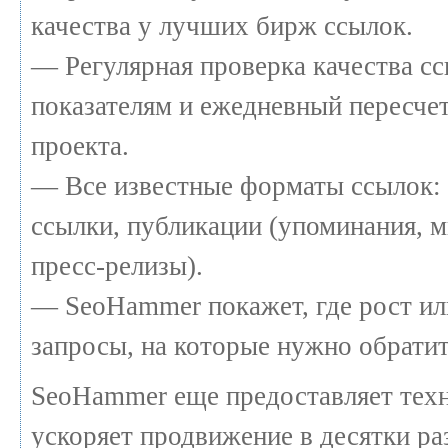
качества у лучших бирж ссылок.
— Регулярная проверка качества сс
показателям и ежедневный пересчет
проекта.
— Все известные форматы ссылок: 
ссылки, публикации (упоминания, м
пресс-релизы).
— SeoHammer покажет, где рост или
запросы, на которые нужно обратит
SeoHammer еще предоставляет те
ускоряет продвижение в десятки раз