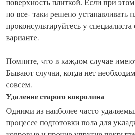
поверхность плиткой. Если при этом
но все- таки решено устанавливать п
проконсультируйтесь у специалиста
варианте.
Помните, что в каждом случае имею
Бывают случаи, когда нет необходи
совсем.
Удаление старого ковролина
Одними из наиболее часто удаляемы
процессе подготовки пола для уклад
ковровые и прочие упругие покрыти