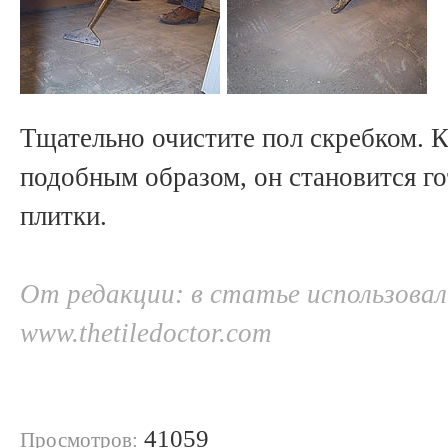
Тщательно очистите пол скребком. К
подобным образом, он становится го
плитки.
От редакции: в статье использова
www.thetiledoctor.com
41059
Просмотров: