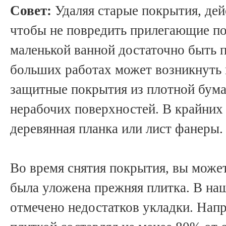
Совет:
Удаляя старые покрытия, дей
чтобы не повредить прилегающие по
маленькой ванной достаточно быть 
больших работах может возникнуть 
защитные покрытия из плотной бума
нерабочих поверхностей. В крайних 
деревянная планка или лист фанеры.
Во время снятия покрытия, вы может
была уложена прежняя плитка. В на
отмечено недостатков укладки. Нап