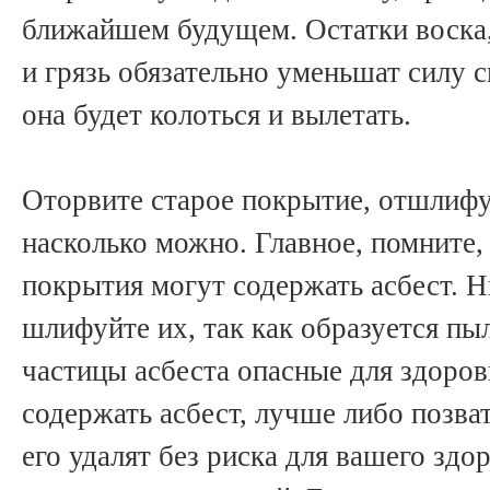
ближайшем будущем. Остатки воска,
и грязь обязательно уменьшат силу с
она будет колоться и вылетать.
Оторвите старое покрытие, отшлифу
насколько можно. Главное, помните,
покрытия могут содержать асбест. Н
шлифуйте их, так как образуется пы
частицы асбеста опасные для здоро
содержать асбест, лучше либо позва
его удалят без риска для вашего здо