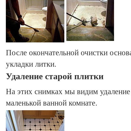
После окончательной очистки основа
укладки литки.
Удаление старой плитки
На этих снимках мы видим удаление
маленькой ванной комнате.