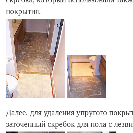
покрытия.
Далее, для удаления упругого покры
заточенный скребок для пола с лезв