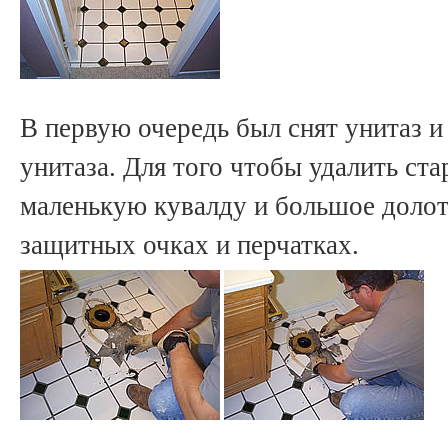
В первую очередь был снят унитаз и
унитаза. Для того чтобы удалить ст
маленькую кувалду и большое долот
защитных очках и перчатках.