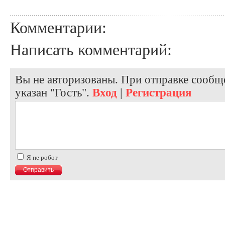
Комментарии:
Написать комментарий:
Вы не авторизованы. При отправке сообще
указан "Гость".
Вход
|
Регистрация
Я не робот