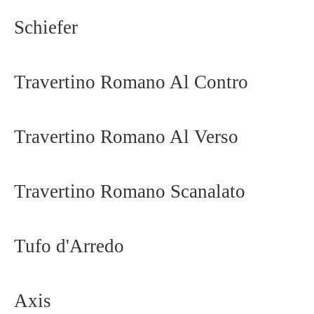
Schiefer
Travertino Romano Al Contro
Travertino Romano Al Verso
Travertino Romano Scanalato
Tufo d'Arredo
Axis