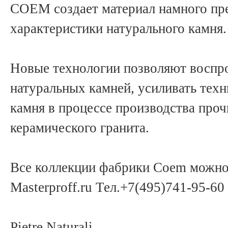
COEM создает материал намного 
характеристики натурального камня.
Новые технологии позволяют воспро
натуральных камней, усиливать тех
камня в процессе производства проч
керамического гранита.
Все коллекции фабрики Coem можно
Masterproff.ru Тел.+7(495)741-95-60
Pietre Naturali