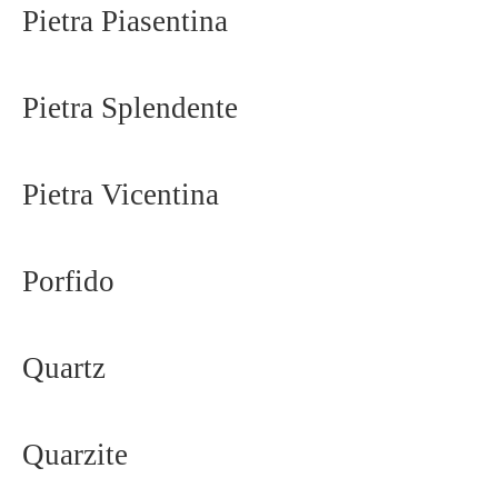
Pietra Piasentina
Pietra Splendente
Pietra Vicentina
Porfido
Quartz
Quarzite