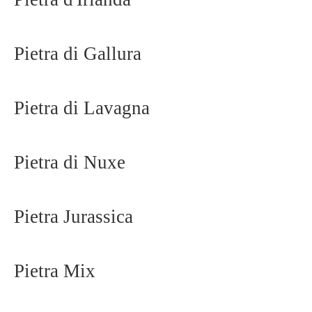
Pietra di Gallura
Pietra di Lavagna
Pietra di Nuxe
Pietra Jurassica
Pietra Mix