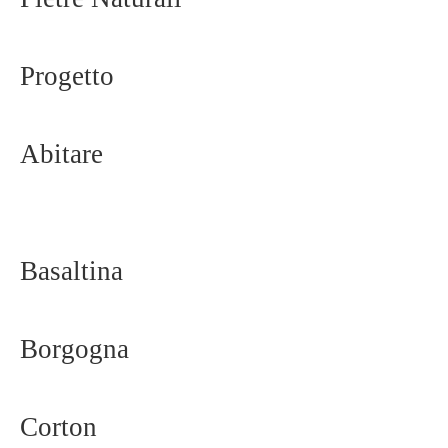
Progetto
Abitare
Basaltina
Borgogna
Corton