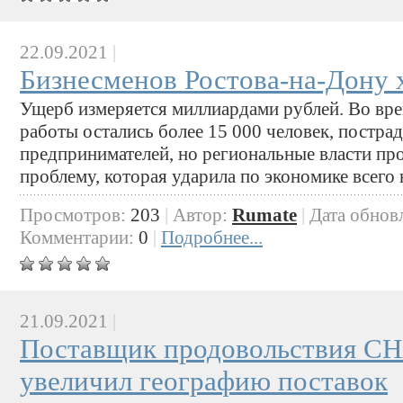
22.09.2021
|
Бизнесменов Ростова-на-Дону 
Ущерб измеряется миллиардами рублей. Во вре
работы остались более 15 000 человек, постра
предпринимателей, но региональные власти п
проблему, которая ударила по экономике всего 
Просмотров:
203
|
Автор:
Rumate
|
Дата обнов
Комментарии:
0
|
Подробнее...
21.09.2021
|
Поставщик продовольствия
увеличил географию поставок