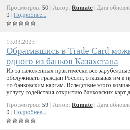
Просмотров:
50
|
Автор:
Rumate
|
Дата обновл
0
|
Подробнее...
13.03.2023
|
Обратившись в Trade Card мож
одного из банков Казахстана
Из-за наложенных практически все зарубежные
обслуживать граждан России, отказывая им в 
по банковским картам. Вследствие этого компа
услугу содействия открытию банковских карт д
Просмотров:
59
|
Автор:
Rumate
|
Дата обновл
0
|
Подробнее...