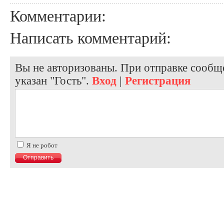
Комментарии:
Написать комментарий:
Вы не авторизованы. При отправке сообще
указан "Гость".
Вход
|
Регистрация
Я не робот