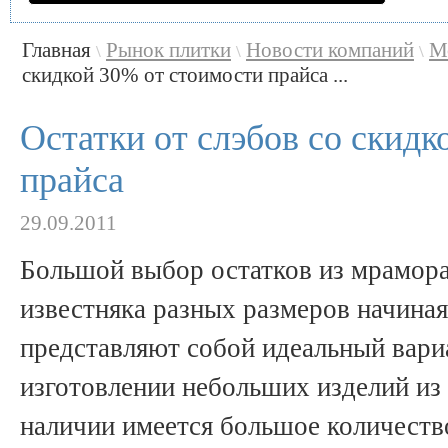
Главная
Рынок плитки
Новости компаний
М
\
\
\
скидкой 30% от стоимости прайса ...
Остатки от слэбов со скид
прайса
29.09.2011
Большой выбор остатков из мрамора,
известняка разных размеров начиная
представляют собой идеальный вари
изготовлении небольших изделий из 
наличии имеется большое количеств